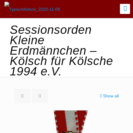
Sessionsorden
Kleine
Erdmännchen –
Kölsch für Kölsche
1994 e.V.
Show all