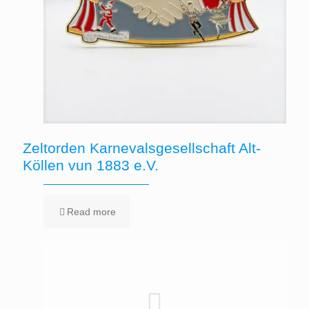
Zeltorden Karnevalsgesellschaft Alt-
Köllen vun 1883 e.V.
Read more