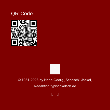
QR-Code
© 1981-2026 by Hans-Georg „Schosch“ Jäckel,
Redaktion typischkölsch.de