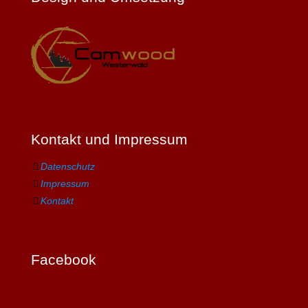
Kontakt und Impressum
Datenschutz
Impressum
Kontakt
Facebook