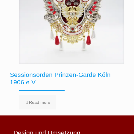
Sessionsorden Prinzen-Garde Köln
1906 e.V.
Read more
Design und Umsetzung