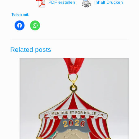
PDF erstellen
Inhalt Drucken
Teilen mit:
Related posts