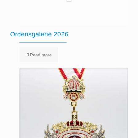
Ordensgalerie 2026
Read more