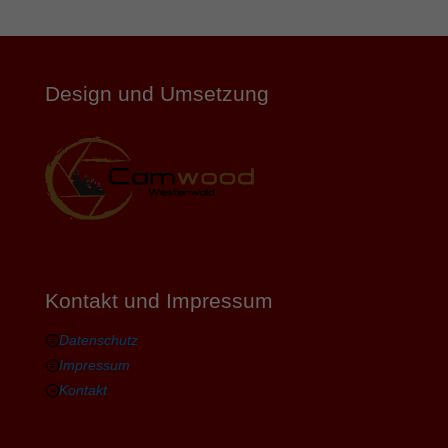
Design und Umsetzung
Kontakt und Impressum
Datenschutz
Impressum
Kontakt