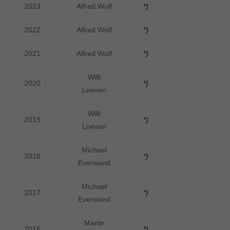
2023
Alfred Wolf
*)
2022
Alfred Wolf
*)
2021
Alfred Wolf
*)
Willi
2020
*)
Loeven
Willi
2019
*)
Loeven
Michael
2018
*)
Everwand
Michael
2017
*)
Everwand
Martin
2016
*)