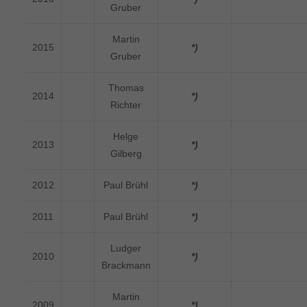
Gruber
Martin
2015
*)
Gruber
Thomas
2014
*)
Richter
Helge
2013
*)
Gilberg
2012
Paul Brühl
*)
2011
Paul Brühl
*)
Ludger
2010
*)
Brackmann
Martin
2009
*)