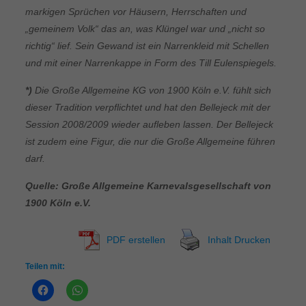
markigen Sprüchen vor Häusern, Herrschaften und
„gemeinem Volk“ das an, was Klüngel war und „nicht so
richtig“ lief. Sein Gewand ist ein Narrenkleid mit Schellen
und mit einer Narrenkappe in Form des Till Eulenspiegels.
*)
Die Große Allgemeine KG von 1900 Köln e.V. fühlt sich
dieser Tradition verpflichtet und hat den Bellejeck mit der
Session 2008/2009 wieder aufleben lassen. Der Bellejeck
ist zudem eine Figur, die nur die Große Allgemeine führen
darf.
Quelle: Große Allgemeine Karnevalsgesellschaft von
1900 Köln e.V.
PDF erstellen
Inhalt Drucken
Teilen mit: