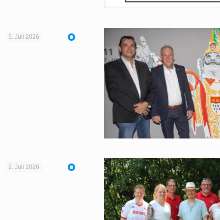
5. Juli 2026
2. Juli 2026