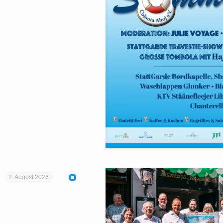
2. August 2026