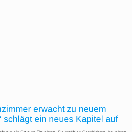
nzimmer erwacht zu neuem
schlägt ein neues Kapitel auf