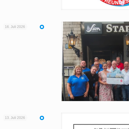
16. Juli 2026
13. Juli 2026