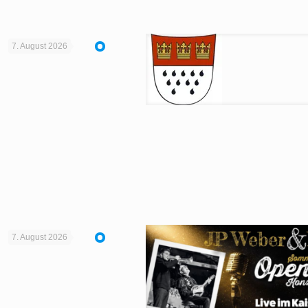
7. August 2026
7. August 2026