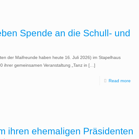
ben Spende an die Schull- und
ften der Maifreunde haben heute 16. Juli 2026) im Stapelhaus
,00 ihrer gemeinsamen Veranstaltung „Tanz in
[…]
Read more
um ihren ehemaligen Präsidenten