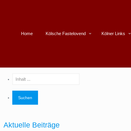
Home
Kölsche Fastelovend
Kölner Links
Aktuelle Beiträge