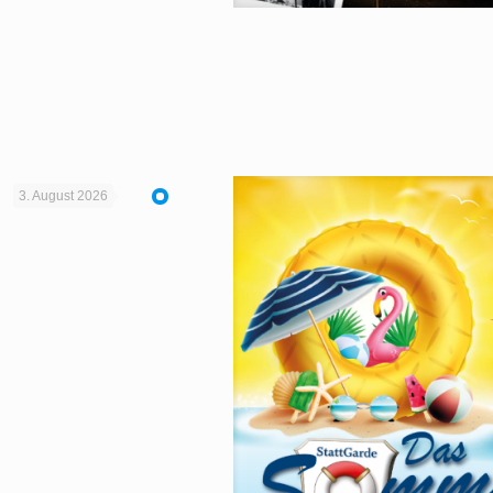
3. August 2026