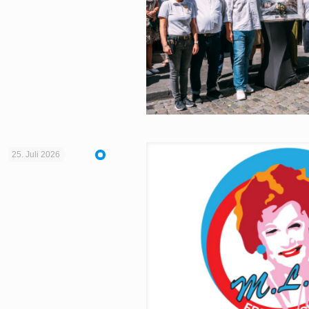
25. Juli 2026