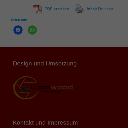
PDF erstellen
Inhalt Drucken
Teilen mit:
Design und Umsetzung
Kontakt und Impressum