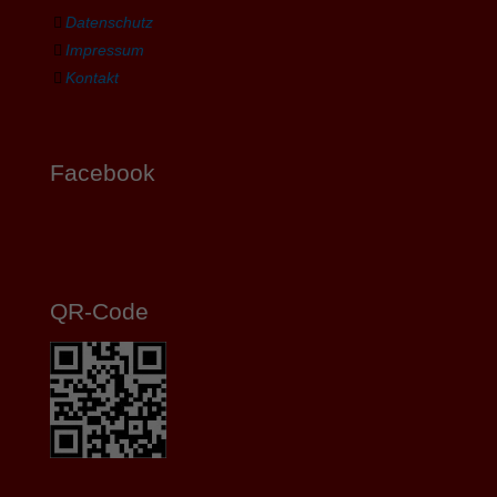
Datenschutz
Impressum
Kontakt
Facebook
QR-Code