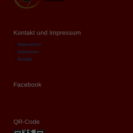
Kontakt und Impressum
Datenschutz
Impressum
Kontakt
Facebook
QR-Code