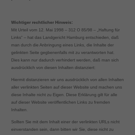
Wichtiger rechtlicher Hinweis:
Mit Urteil vom 12. Mai 1998 – 312 O 85/98 – „Haftung für
Links“ – hat das Landgericht Hamburg entschieden, daß
man durch die Anbringung eines Links, die Inhalte der
gelinkten Seite gegbenenfalls mit zu verantworten hat.
Dies kann nur dadurch verhindert werden, daß man sich
ausdrücklich von diesen Inhalten distanziert:
Hiermit distanzieren wir uns ausdrücklich von allen Inhalten
aller verlinkten Seiten auf dieser Website und machen uns
diese Inhalte nicht zu Eigen. Diese Erklärung gilt für alle
auf dieser Website veröffentlichen Links zu fremden
Inhalten.
Sollten Sie mit dem Inhalt einer der verlinkten URLs nicht
einverstanden sein, dann bitten wir Sie, diese nicht zu