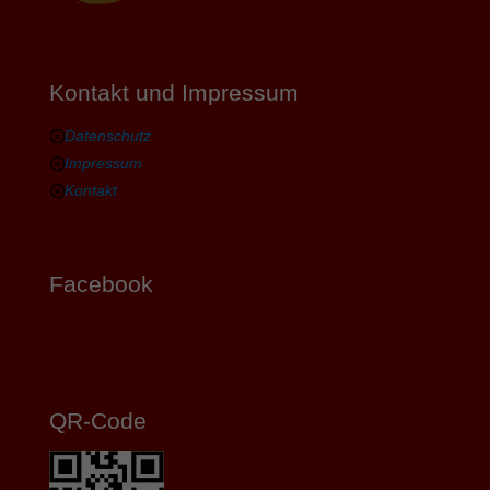
Kontakt und Impressum
Datenschutz
Impressum
Kontakt
Facebook
QR-Code