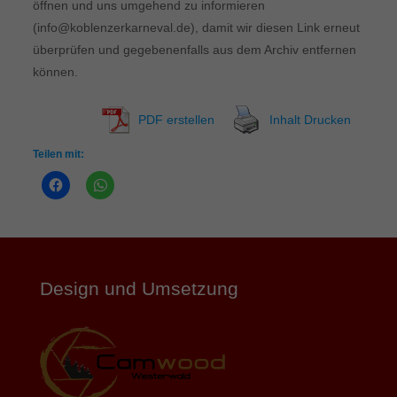
öffnen und uns umgehend zu informieren
(info@koblenzerkarneval.de), damit wir diesen Link erneut
überprüfen und gegebenenfalls aus dem Archiv entfernen
können.
PDF erstellen
Inhalt Drucken
Teilen mit:
Design und Umsetzung