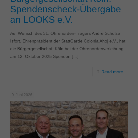
Spendenscheck-Übergabe
an LOOKS e.V.
Auf Wunsch des 31. Ohrenorden-Trägers André Schulze
Isfort, Ehrenpräsident der StattGarde Colonia Ahoj e.V., hat
die Bürgergesellschaft Köln bei der Ohrenordenverleihung
am 12. Oktober 2025 Spenden
[…]
Read more
9. Juni 2026