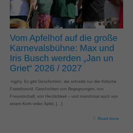
Vom Apfelhof auf die große
Karnevalsbühne: Max und
Iris Busch werden „Jan un
Griet“ 2026 / 2027
-hgj/nj- Es gibt Geschichten, die schreibt nur der Kölsche
Fastelovend. Geschichten von Begegnungen, von
Freundschaft, von Herzlichkeit – und manchmal auch von
einem Korb voller Äpfel,
[…]
Read more