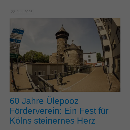
22. Juni 2026
60 Jahre Ülepooz
Förderverein: Ein Fest für
Kölns steinernes Herz