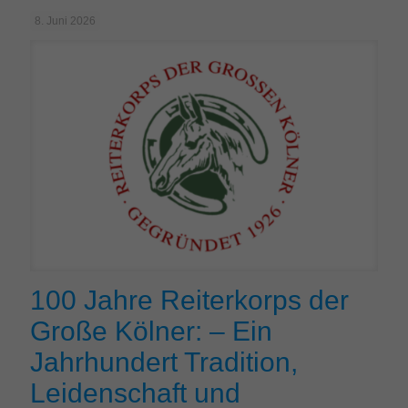
8. Juni 2026
100 Jahre Reiterkorps der
Große Kölner: – Ein
Jahrhundert Tradition,
Leidenschaft und