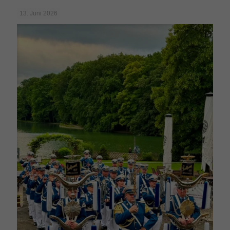
13. Juni 2026