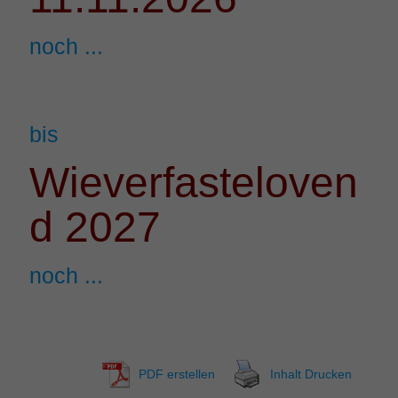
noch ...
bis
Wieverfasteloven
d 2027
noch ...
PDF erstellen
Inhalt Drucken