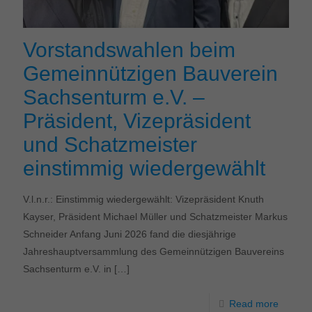
Vorstandswahlen beim
Gemeinnützigen Bauverein
Sachsenturm e.V. –
Präsident, Vizepräsident
und Schatzmeister
einstimmig wiedergewählt
V.l.n.r.: Einstimmig wiedergewählt: Vizepräsident Knuth
Kayser, Präsident Michael Müller und Schatzmeister Markus
Schneider Anfang Juni 2026 fand die diesjährige
Jahreshauptversammlung des Gemeinnützigen Bauvereins
Sachsenturm e.V. in
[…]
Read more