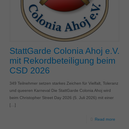
StattGarde Colonia Ahoj e.V.
mit Rekordbeteiligung beim
CSD 2026
349 Teilnehmer setzen starkes Zeichen für Vielfalt, Toleranz
und queeren Karneval Die StattGarde Colonia Ahoj wird
beim Christopher Street Day 2026 (5. Juli 2026) mit einer
[…]
Read more