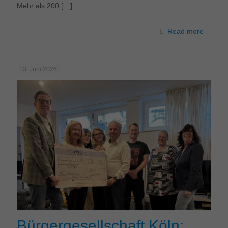
Mehr als 200
[…]
Read more
13. Juni 2026
Bürgergesellschaft Köln: