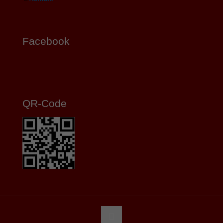
Facebook
QR-Code