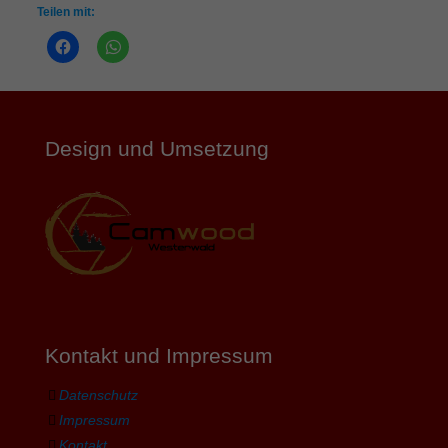
Teilen mit:
Design und Umsetzung
Kontakt und Impressum
Datenschutz
Impressum
Kontakt