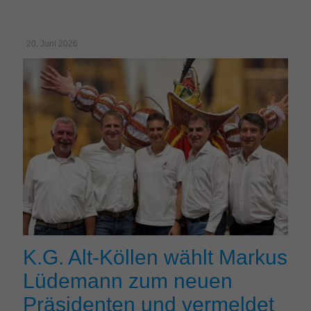
20. Juni 2026
K.G. Alt-Köllen wählt Markus
Lüdemann zum neuen
Präsidenten und vermeldet