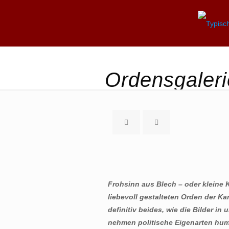
Ordensgaler
Frohsinn aus Blech – oder kleine
liebevoll gestalteten Orden der K
definitiv beides, wie die Bilder in
nehmen politische Eigenarten humo