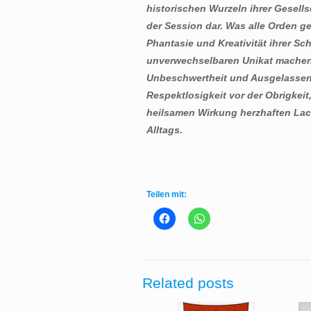
historischen Wurzeln ihrer Gesells
der Session dar. Was alle Orden g
Phantasie und Kreativität ihrer Sc
unverwechselbaren Unikat machen.
Unbeschwertheit und Ausgelassenh
Respektlosigkeit vor der Obrigkei
heilsamen Wirkung herzhaften Lac
Alltags.
Teilen mit:
Related posts