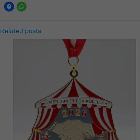
Related posts