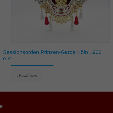
Sessionsorden Prinzen-Garde Köln 1906
e.V.
Read more
e