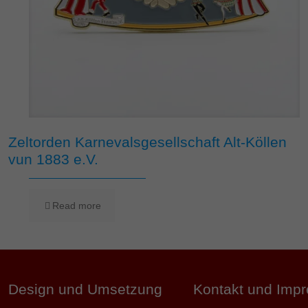
Zeltorden Karnevalsgesellschaft Alt-Köllen
vun 1883 e.V.
Read more
Design und Umsetzung
Kontakt und Imp