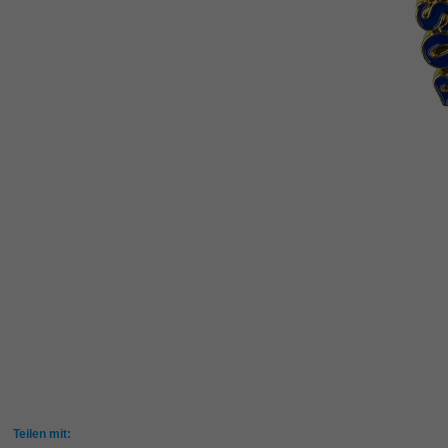
Teilen mit: