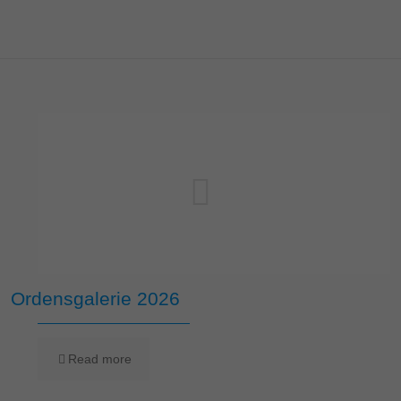
Ordensgalerie 2026
Read more