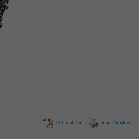
PDF erstellen
Inhalt Drucken