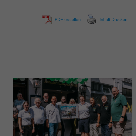
PDF erstellen
Inhalt Drucken