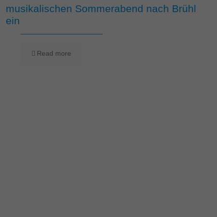
musikalischen Sommerabend nach Brühl
ein
Read more