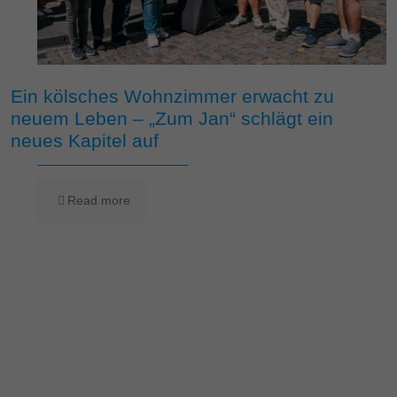
Ein kölsches Wohnzimmer erwacht zu
neuem Leben – „Zum Jan“ schlägt ein
neues Kapitel auf
Read more