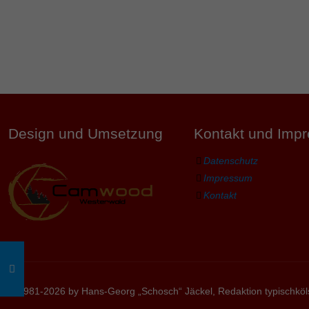
Design und Umsetzung
Kontakt und Imp
Datenschutz
Impressum
Kontakt
© 1981-2026 by Hans-Georg „Schosch“ Jäckel, Redaktion typischköl