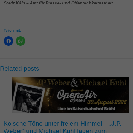
Stadt Köln – Amt für Presse- und Öffentlichkeitsarbeit
Teilen mit:
Related posts
Kölsche Töne unter freiem Himmel – „J.P.
Weber“ und Michael Kuhl laden zum