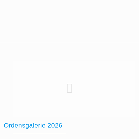
Ordensgalerie 2026