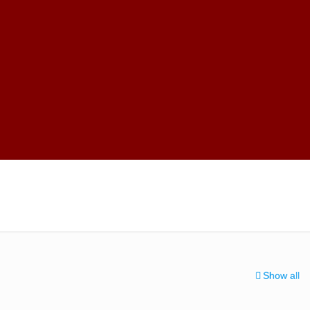
Show all