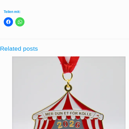
Teilen mit:
Related posts