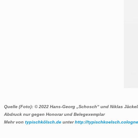
Quelle (Foto): © 2022 Hans-Georg „Schosch“ und Niklas Jäckel
Abdruck nur gegen Honorar und Belegexemplar
Mehr von
typischkölsch.de
unter
http://typischkoelsch.cologne