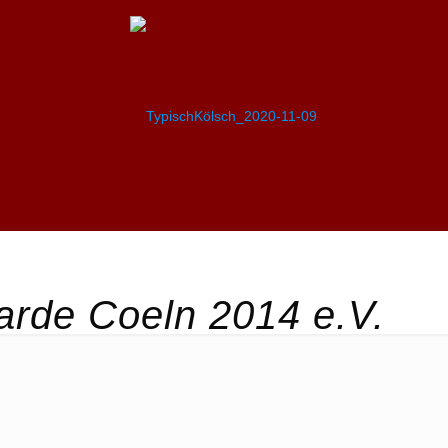
rde Coeln 2014 e.V.