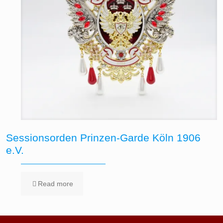
Sessionsorden Prinzen-Garde Köln 1906
e.V.
Read more