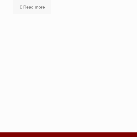
Read more