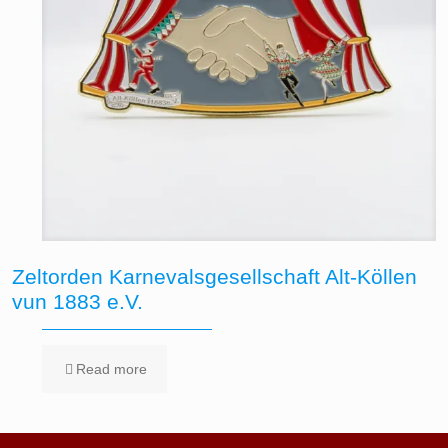
Zeltorden Karnevalsgesellschaft Alt-Köllen
vun 1883 e.V.
Read more