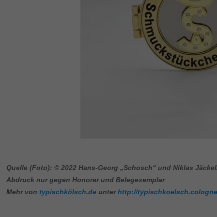
Quelle (Foto): © 2022 Hans-Georg „Schosch“ und Niklas Jäckel
Abdruck nur gegen Honorar und Belegexemplar
Mehr von
typischkölsch.de
unter
http://typischkoelsch.cologne