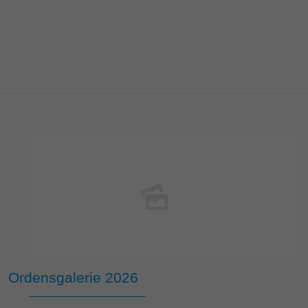
Ordensgalerie 2026