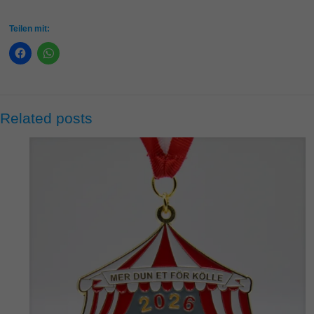
Teilen mit:
Related posts