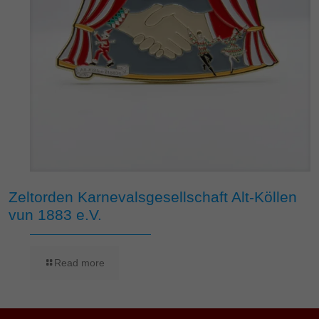
Zeltorden Karnevalsgesellschaft Alt-Köllen
vun 1883 e.V.
Read more