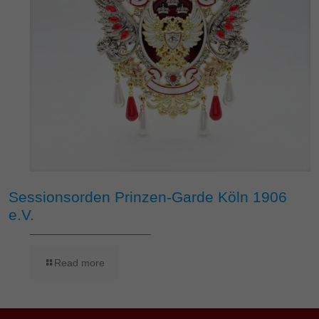
Sessionsorden Prinzen-Garde Köln 1906
e.V.
Read more