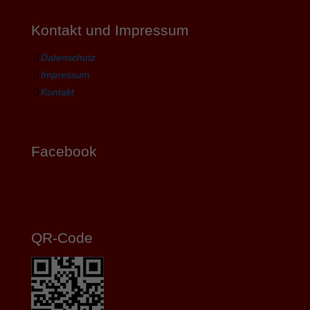
Kontakt und Impressum
Datenschutz
Impressum
Kontakt
Facebook
QR-Code