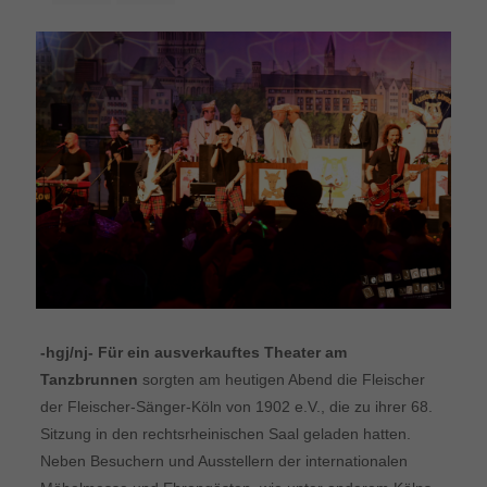
-hgj/nj- Für ein ausverkauftes Theater am
Tanzbrunnen
sorgten am heutigen Abend die Fleischer
der Fleischer-Sänger-Köln von 1902 e.V., die zu ihrer 68.
Sitzung in den rechtsrheinischen Saal geladen hatten.
Neben Besuchern und Ausstellern der internationalen