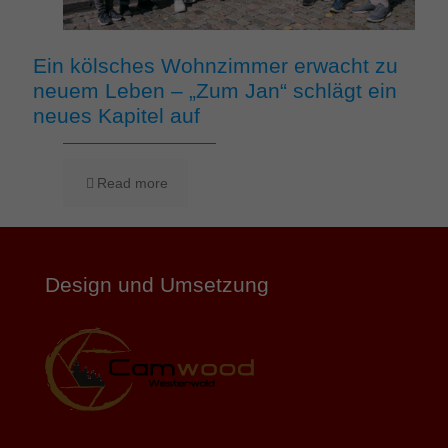
Ein kölsches Wohnzimmer erwacht zu
neuem Leben – „Zum Jan“ schlägt ein
neues Kapitel auf
Read more
Design und Umsetzung