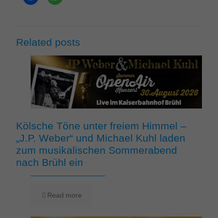
Related posts
Kölsche Töne unter freiem Himmel –
„J.P. Weber“ und Michael Kuhl laden
zum musikalischen Sommerabend
nach Brühl ein
Read more