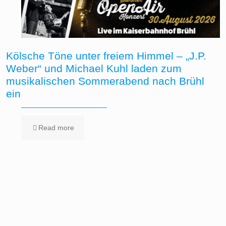
Kölsche Töne unter freiem Himmel – „J.P.
Weber“ und Michael Kuhl laden zum
musikalischen Sommerabend nach Brühl
ein
Read more