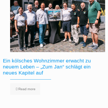
Ein kölsches Wohnzimmer erwacht zu
neuem Leben – „Zum Jan“ schlägt ein
neues Kapitel auf
Read more