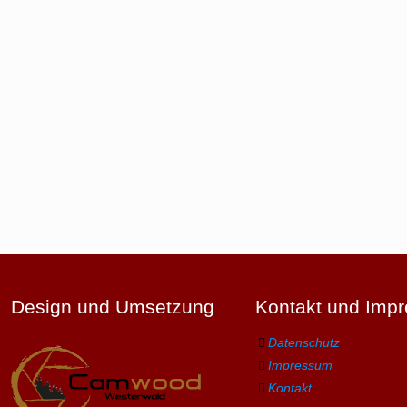
Design und Umsetzung
Kontakt und Imp
Datenschutz
Impressum
Kontakt