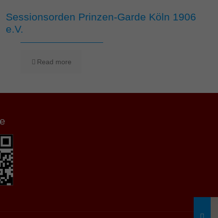
Sessionsorden Prinzen-Garde Köln 1906
e.V.
Read more
e