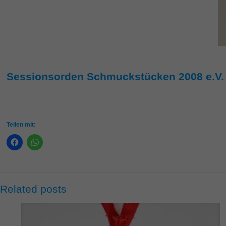
Sessionsorden Schmuckstücken 2008 e.V.
Teilen mit:
Related posts