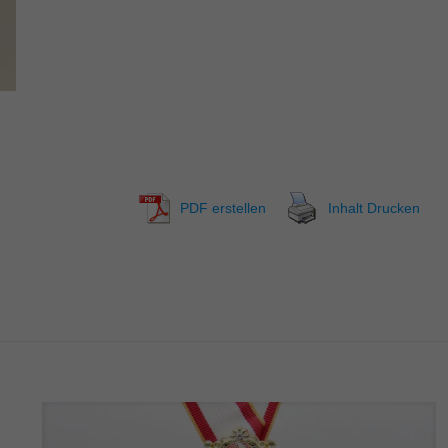
PDF erstellen
Inhalt Drucken