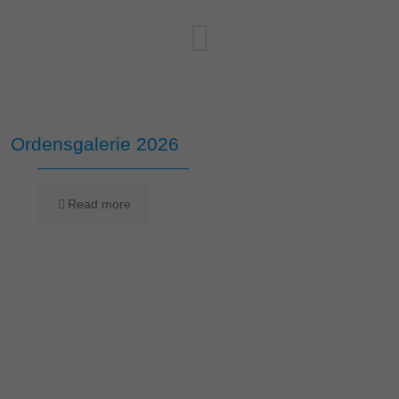
Ordensgalerie 2026
Read more