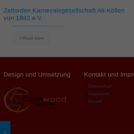
Zeltorden Karnevalsgesellschaft Alt-Köllen
vun 1883 e.V.
Read more
Design und Umsetzung
Kontakt und Imp
Datenschutz
Impressum
Kontakt