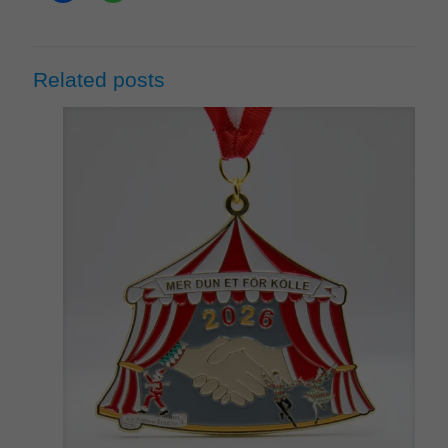
Related posts