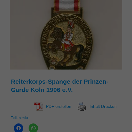
Reiterkorps-Spange der Prinzen-
Garde Köln 1906 e.V.
PDF erstellen
Inhalt Drucken
Teilen mit: