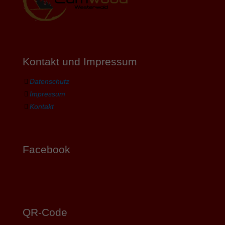
Kontakt und Impressum
Datenschutz
Impressum
Kontakt
Facebook
QR-Code