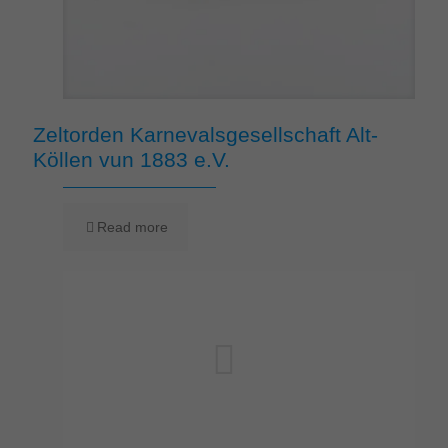
Zeltorden Karnevalsgesellschaft Alt-
Köllen vun 1883 e.V.
Read more