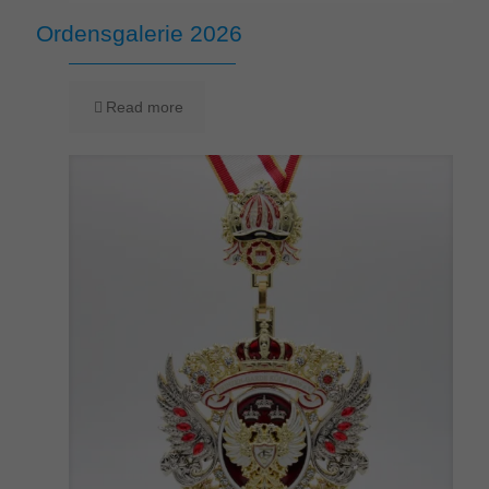
Ordensgalerie 2026
Read more