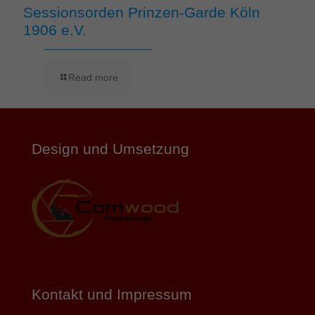
Sessionsorden Prinzen-Garde Köln
1906 e.V.
Read more
Design und Umsetzung
Kontakt und Impressum