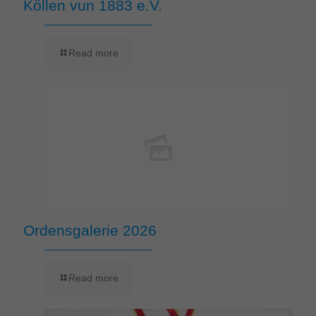
Köllen vun 1883 e.V.
Read more
Ordensgalerie 2026
Read more