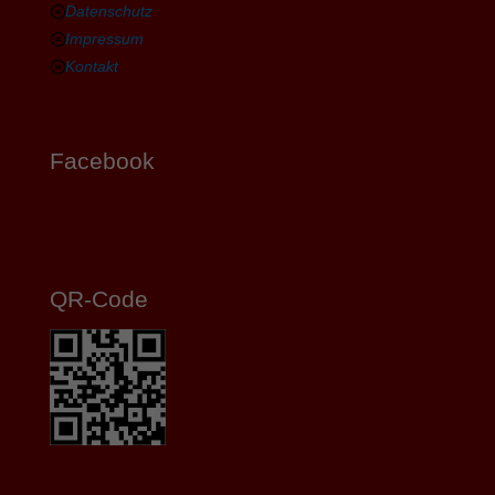
Datenschutz
Impressum
Kontakt
Facebook
QR-Code