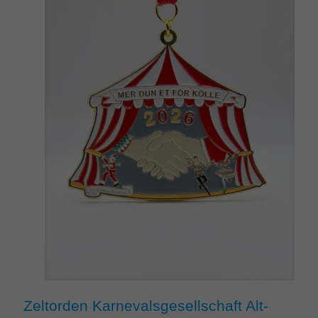
Zeltorden Karnevalsgesellschaft Alt-