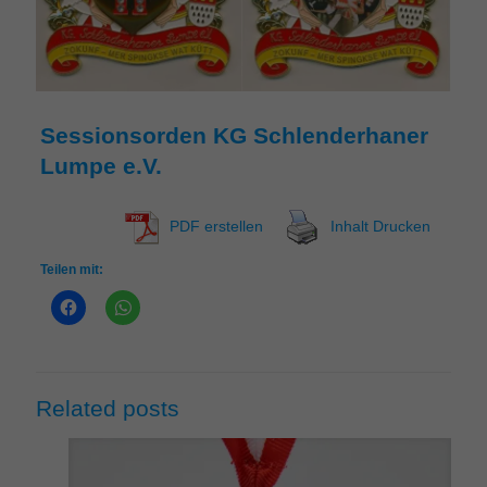
Sessionsorden KG Schlenderhaner
Lumpe e.V.
PDF erstellen
Inhalt Drucken
Teilen mit:
Related posts