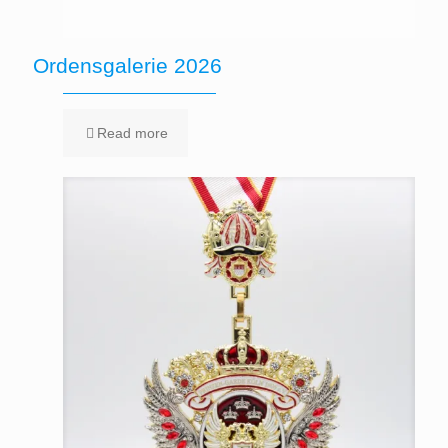
Ordensgalerie 2026
Read more