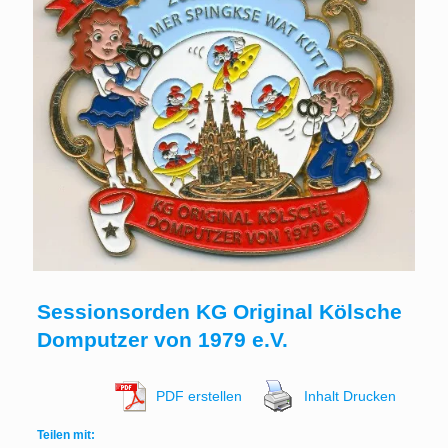
Sessionsorden KG Original Kölsche
Domputzer von 1979 e.V.
PDF erstellen
Inhalt Drucken
Teilen mit: