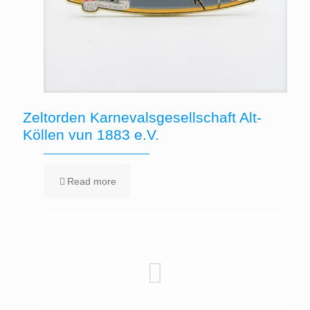
Zeltorden Karnevalsgesellschaft Alt-
Köllen vun 1883 e.V.
Read more