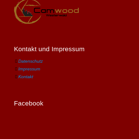
Kontakt und Impressum
Datenschutz
Impressum
Kontakt
Facebook