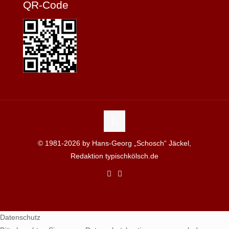
QR-Code
© 1981-2026 by Hans-Georg „Schosch“ Jäckel,
Redaktion typischkölsch.de
Datenschutz