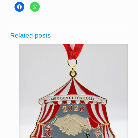
Related posts