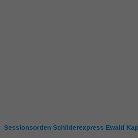
Sessionsorden Schilderexpress Ewald Ka