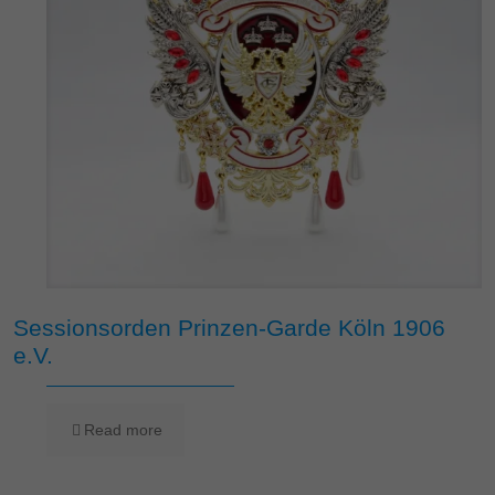
Sessionsorden Prinzen-Garde Köln 1906
e.V.
Read more