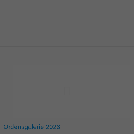
Ordensgalerie 2026