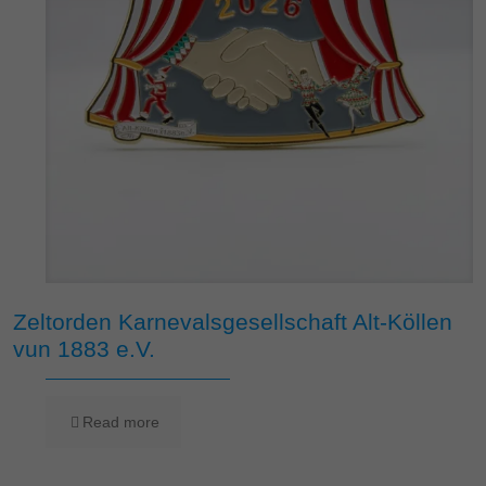
Zeltorden Karnevalsgesellschaft Alt-Köllen
vun 1883 e.V.
Read more