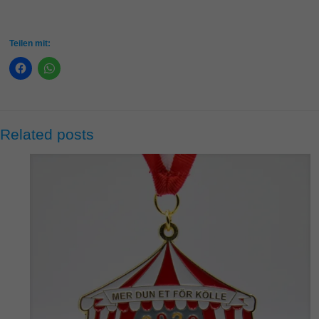
Teilen mit:
Related posts