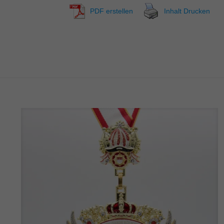
PDF erstellen
Inhalt Drucken