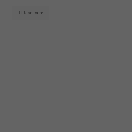
Read more