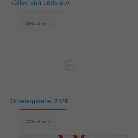
Köllen vun 1883 e.V.
Read more
Ordensgalerie 2026
Read more