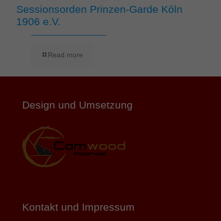
Sessionsorden Prinzen-Garde Köln
1906 e.V.
Read more
Design und Umsetzung
Kontakt und Impressum