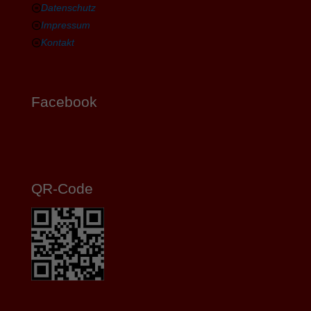
Datenschutz
Impressum
Kontakt
Facebook
QR-Code