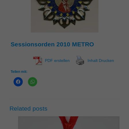
Sessionsorden 2010 METRO
PDF erstellen
Inhalt Drucken
Teilen mit:
Related posts