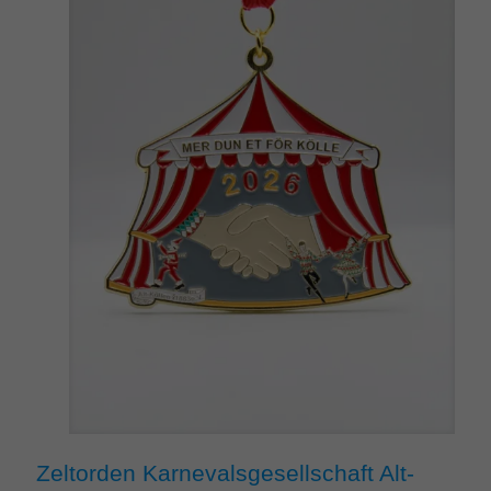
Zeltorden Karnevalsgesellschaft Alt-