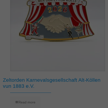
Zeltorden Karnevalsgesellschaft Alt-Köllen
vun 1883 e.V.
Read more