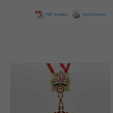
PDF erstellen
Inhalt Drucken