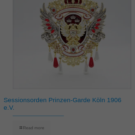
Sessionsorden Prinzen-Garde Köln 1906
e.V.
Read more