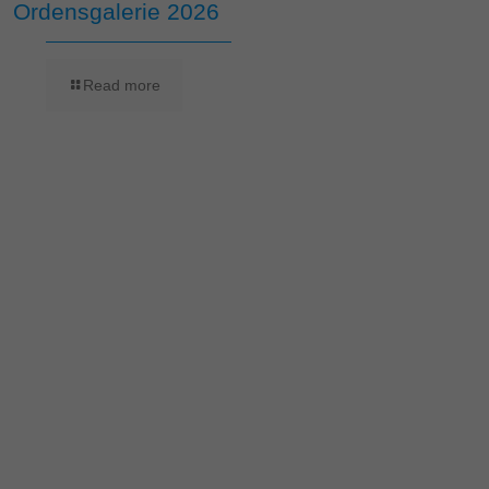
Ordensgalerie 2026
Read more