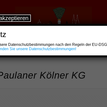
akzeptieren
tz
unsere Datenschutzbestimmungen nach den Regeln der EU-DS
finden Sie unsere Datenschutzbestimmungen!
Paulaner Kölner KG