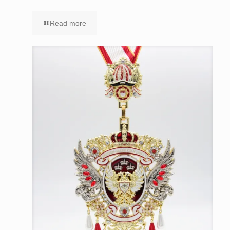
Read more