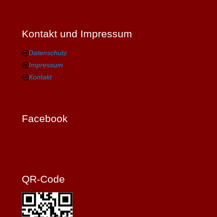
Kontakt und Impressum
Datenschutz
Impressum
Kontakt
Facebook
QR-Code