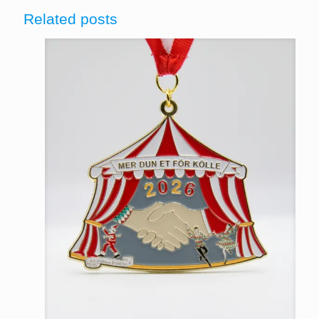
Related posts