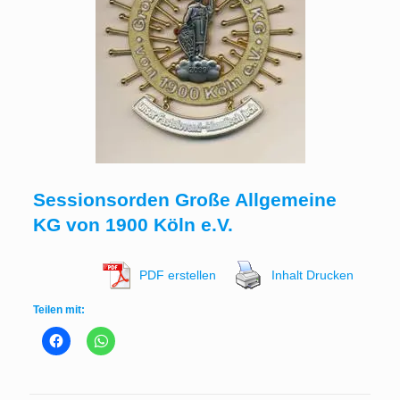
Sessionsorden Große Allgemeine
KG von 1900 Köln e.V.
PDF erstellen
Inhalt Drucken
Teilen mit: