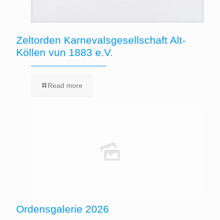
Zeltorden Karnevalsgesellschaft Alt-
Köllen vun 1883 e.V.
Read more
Ordensgalerie 2026