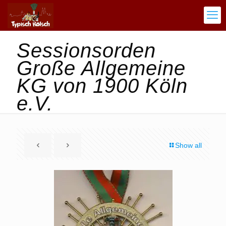
Sessionsorden
Große Allgemeine
KG von 1900 Köln
e.V.
Show all