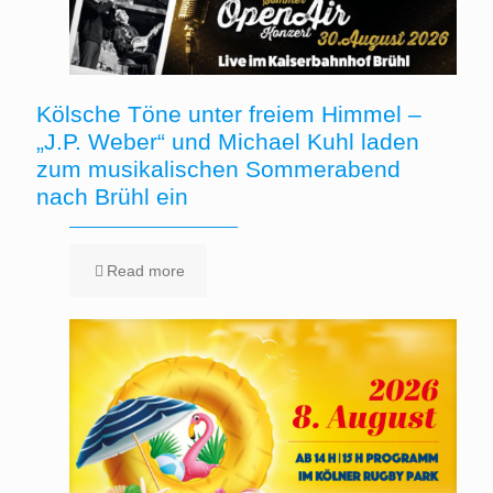
Kölsche Töne unter freiem Himmel –
„J.P. Weber“ und Michael Kuhl laden
zum musikalischen Sommerabend
nach Brühl ein
Read more