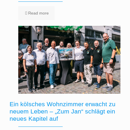
Read more
Ein kölsches Wohnzimmer erwacht zu
neuem Leben – „Zum Jan“ schlägt ein
neues Kapitel auf