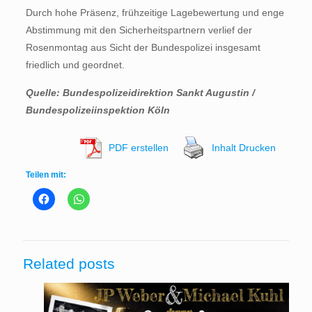
Durch hohe Präsenz, frühzeitige Lagebewertung und enge
Abstimmung mit den Sicherheitspartnern verlief der
Rosenmontag aus Sicht der Bundespolizei insgesamt
friedlich und geordnet.
Quelle: Bundespolizeidirektion Sankt Augustin /
Bundespolizeiinspektion Köln
PDF erstellen
Inhalt Drucken
Teilen mit:
Related posts