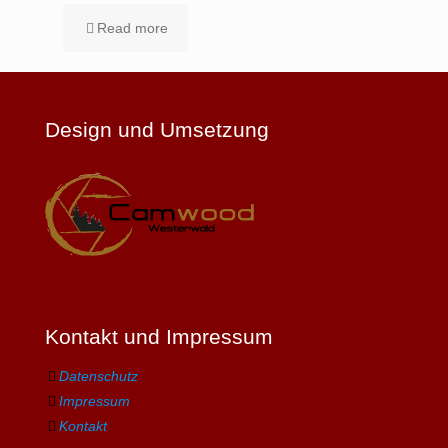
Read more
Design und Umsetzung
Kontakt und Impressum
Datenschutz
Impressum
Kontakt