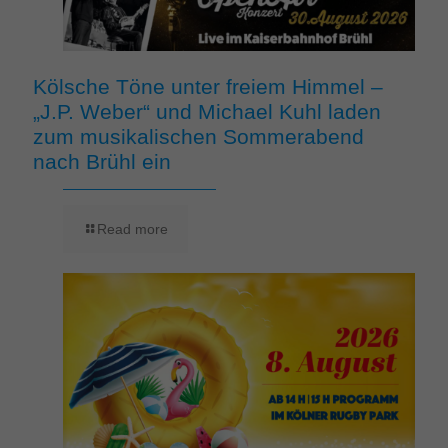
Kölsche Töne unter freiem Himmel –
„J.P. Weber“ und Michael Kuhl laden
zum musikalischen Sommerabend
nach Brühl ein
Read more