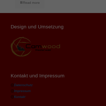
Read more
Design und Umsetzung
Kontakt und Impressum
Datenschutz
Impressum
Kontakt