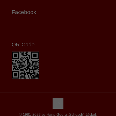
Facebook
QR-Code
© 1981-2026 by Hans-Georg „Schosch“ Jäckel,