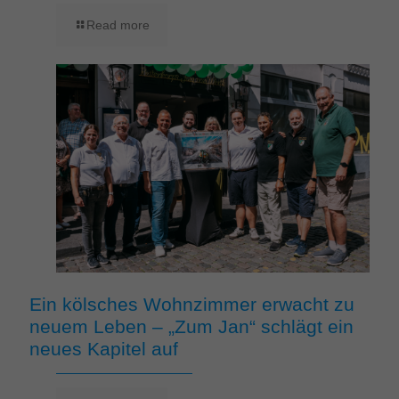
Read more
Ein kölsches Wohnzimmer erwacht zu
neuem Leben – „Zum Jan“ schlägt ein
neues Kapitel auf