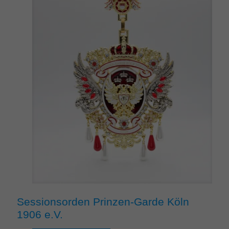
Sessionsorden Prinzen-Garde Köln
1906 e.V.