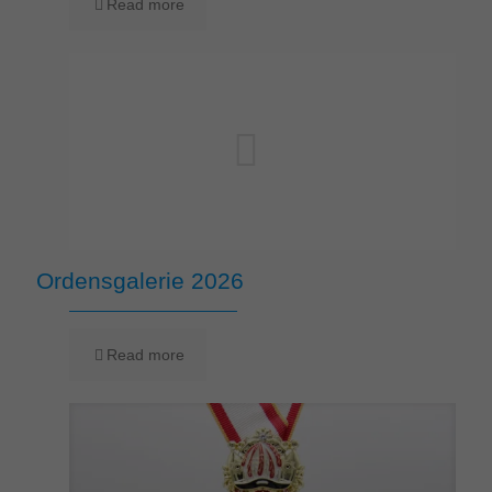
Read more
Ordensgalerie 2026
Read more