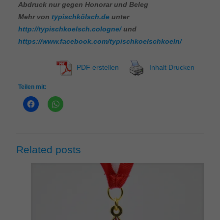
Abdruck nur gegen Honorar und Beleg
Mehr von
typischkölsch.de
unter
http://typischkoelsch.cologne/
und
https://www.facebook.com/typischkoelschkoeln/
PDF erstellen
Inhalt Drucken
Teilen mit:
Related posts