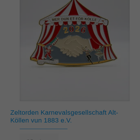
Zeltorden Karnevalsgesellschaft Alt-
Köllen vun 1883 e.V.