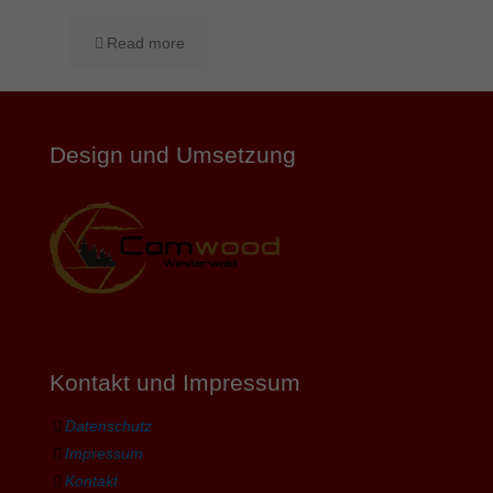
Read more
Design und Umsetzung
Kontakt und Impressum
Datenschutz
Impressum
Kontakt