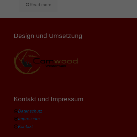
Read more
Design und Umsetzung
Kontakt und Impressum
Datenschutz
Impressum
Kontakt