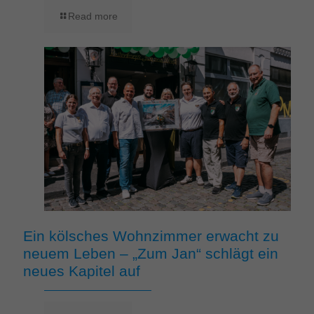
Read more
Ein kölsches Wohnzimmer erwacht zu
neuem Leben – „Zum Jan“ schlägt ein
neues Kapitel auf