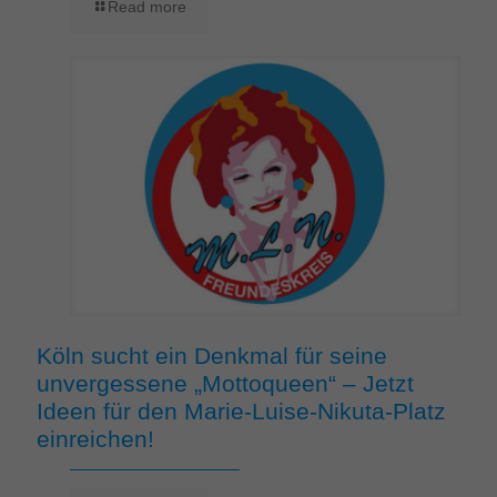
Read more
Köln sucht ein Denkmal für seine
unvergessene „Mottoqueen“ – Jetzt
Ideen für den Marie-Luise-Nikuta-Platz
einreichen!