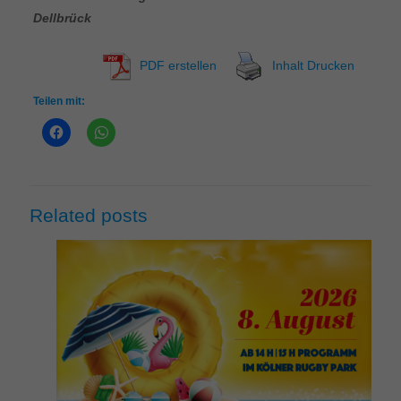
Dellbrück
PDF erstellen
Inhalt Drucken
Teilen mit:
Related posts