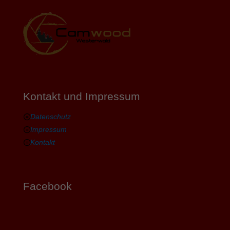
Kontakt und Impressum
Datenschutz
Impressum
Kontakt
Facebook