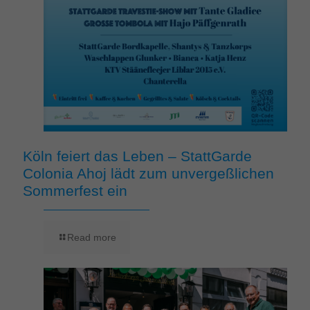
Köln feiert das Leben – StattGarde
Colonia Ahoj lädt zum unvergeßlichen
Sommerfest ein
Read more