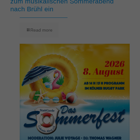
zum musikalischen Sommerabend
nach Brühl ein
Read more