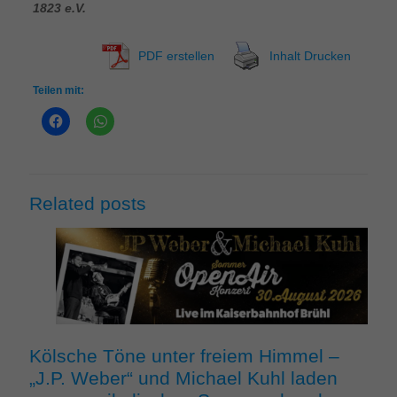
1823 e.V.
PDF erstellen
Inhalt Drucken
Teilen mit:
Related posts
Kölsche Töne unter freiem Himmel –
„J.P. Weber“ und Michael Kuhl laden