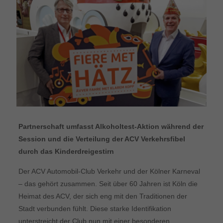
Partnerschaft umfasst Alkoholtest-Aktion während der
Session und die Verteilung der ACV Verkehrsfibel
durch das Kinderdreigestirn
Der ACV Automobil-Club Verkehr und der Kölner Karneval
– das gehört zusammen. Seit über 60 Jahren ist Köln die
Heimat des ACV, der sich eng mit den Traditionen der
Stadt verbunden fühlt. Diese starke Identifikation
unterstreicht der Club nun mit einer besonderen