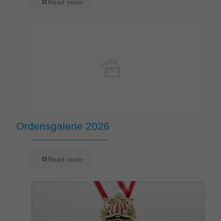
Read more
Ordensgalerie 2026
Read more