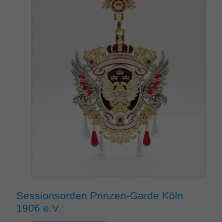
Sessionsorden Prinzen-Garde Köln
1906 e.V.