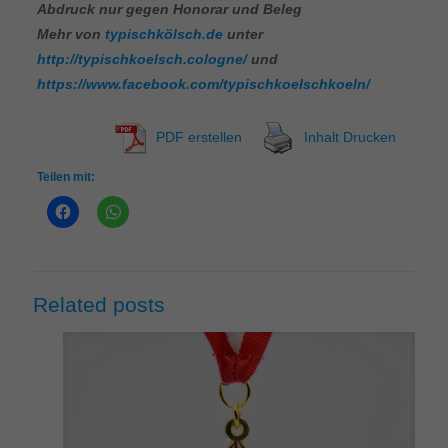
Abdruck nur gegen Honorar und Beleg
Mehr von
typischkölsch.de
unter
http://typischkoelsch.cologne/
und
https://www.facebook.com/typischkoelschkoeln/
PDF erstellen
Inhalt Drucken
Teilen mit:
Related posts