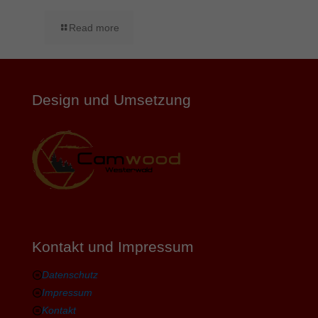
Read more
Design und Umsetzung
Kontakt und Impressum
Datenschutz
Impressum
Kontakt