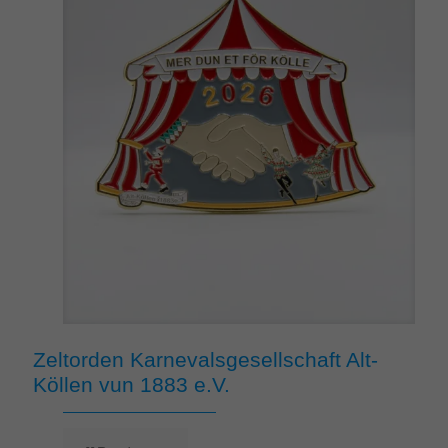
Zeltorden Karnevalsgesellschaft Alt-
Köllen vun 1883 e.V.