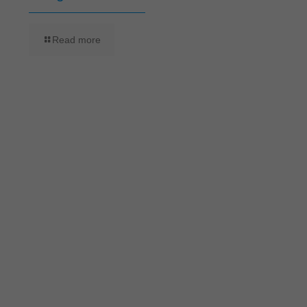
Read more