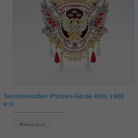
Sessionsorden Prinzen-Garde Köln 1906
e.V.
Read more