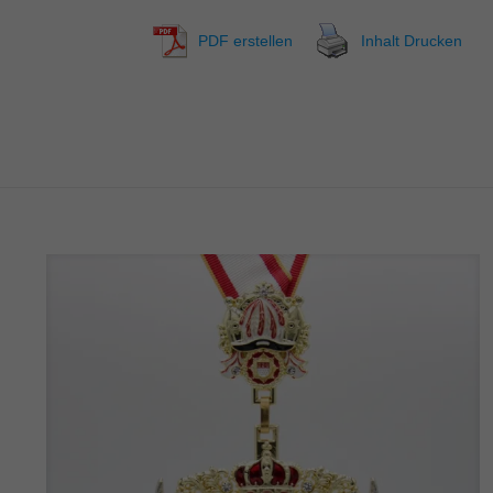
PDF erstellen
Inhalt Drucken