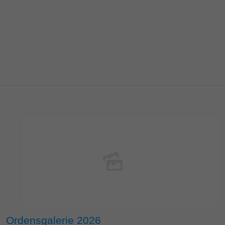
Ordensgalerie 2026