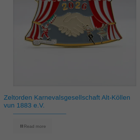
Zeltorden Karnevalsgesellschaft Alt-Köllen
vun 1883 e.V.
Read more