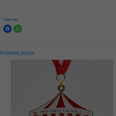
Teilen mit:
Related posts