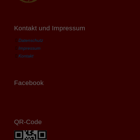
Kontakt und Impressum
Datenschutz
Impressum
Kontakt
Facebook
QR-Code