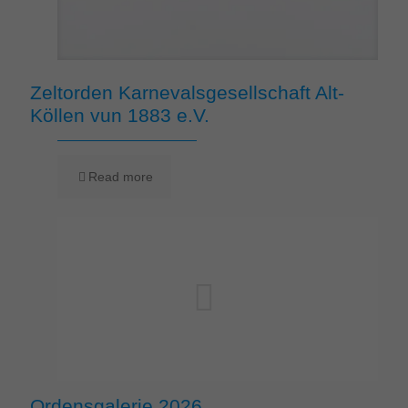
Zeltorden Karnevalsgesellschaft Alt-
Köllen vun 1883 e.V.
Read more
Ordensgalerie 2026