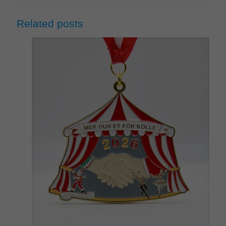
Related posts