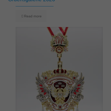
Read more