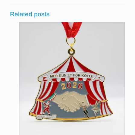
Related posts