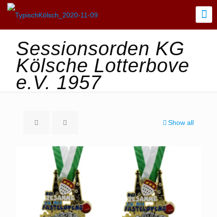
Sessionsorden KG
Kölsche Lotterbove
e.V. 1957
Show all