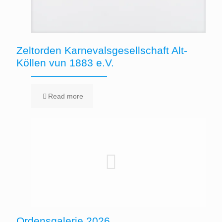
Zeltorden Karnevalsgesellschaft Alt-
Köllen vun 1883 e.V.
Read more
Ordensgalerie 2026