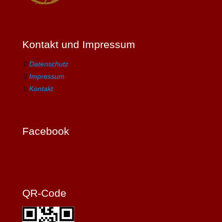
Kontakt und Impressum
Datenschutz
Impressum
Kontakt
Facebook
QR-Code