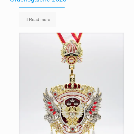
Read more