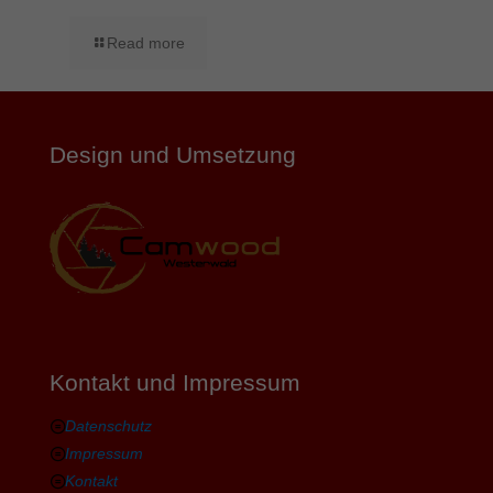
Read more
Design und Umsetzung
Kontakt und Impressum
Datenschutz
Impressum
Kontakt