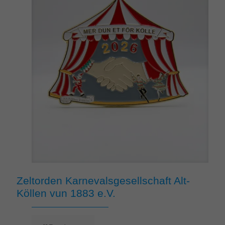
Zeltorden Karnevalsgesellschaft Alt-
Köllen vun 1883 e.V.