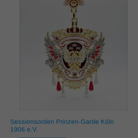
Sessionsorden Prinzen-Garde Köln
1906 e.V.