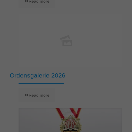
Read more
Ordensgalerie 2026
Read more