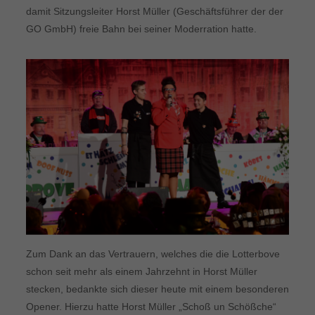
damit Sitzungsleiter Horst Müller (Geschäftsführer der der
GO GmbH) freie Bahn bei seiner Moderration hatte.
Zum Dank an das Vertrauern, welches die die Lotterbove
schon seit mehr als einem Jahrzehnt in Horst Müller
stecken, bedankte sich dieser heute mit einem besonderen
Opener. Hierzu hatte Horst Müller „Schoß un Schößche“