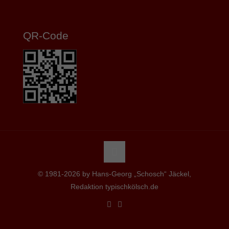
QR-Code
© 1981-2026 by Hans-Georg „Schosch“ Jäckel,
Redaktion typischkölsch.de