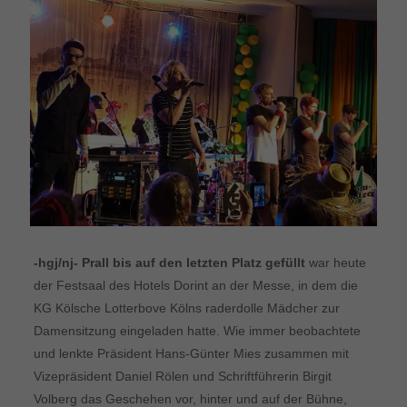
-hgj/nj- Prall bis auf den letzten Platz gefüllt
war heute
der Festsaal des Hotels Dorint an der Messe, in dem die
KG Kölsche Lotterbove Kölns raderdolle Mädcher zur
Damensitzung eingeladen hatte. Wie immer beobachtete
und lenkte Präsident Hans-Günter Mies zusammen mit
Vizepräsident Daniel Rölen und Schriftführerin Birgit
Volberg das Geschehen vor, hinter und auf der Bühne,