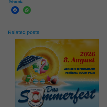
Teilen mit:
Related posts