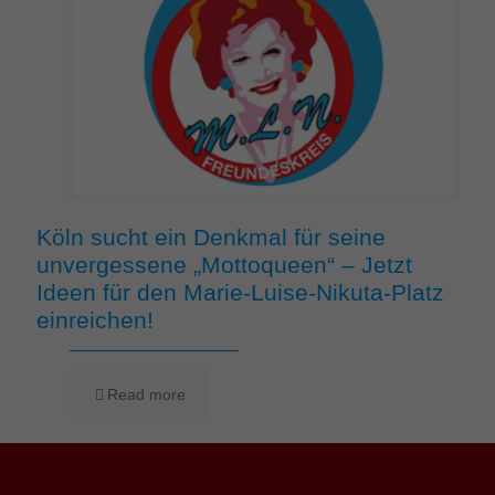
Köln sucht ein Denkmal für seine
unvergessene „Mottoqueen“ – Jetzt
Ideen für den Marie-Luise-Nikuta-Platz
einreichen!
Read more