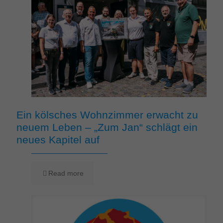
Ein kölsches Wohnzimmer erwacht zu
neuem Leben – „Zum Jan“ schlägt ein
neues Kapitel auf
Read more