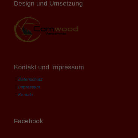
Design und Umsetzung
Kontakt und Impressum
Datenschutz
Impressum
Kontakt
Facebook