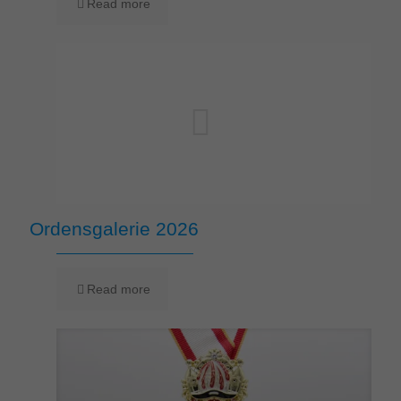
Read more
Ordensgalerie 2026
Read more