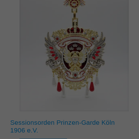
Sessionsorden Prinzen-Garde Köln
1906 e.V.