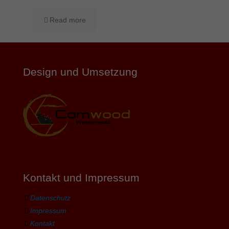
Read more
Design und Umsetzung
Kontakt und Impressum
Datenschutz
Impressum
Kontakt