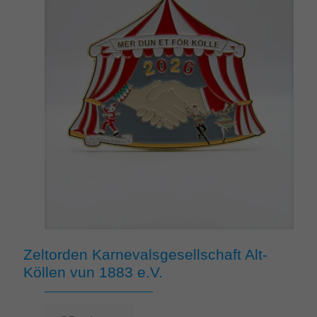
Zeltorden Karnevalsgesellschaft Alt-
Köllen vun 1883 e.V.