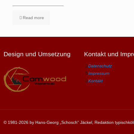
Read more
Design und Umsetzung
Kontakt und Imp
Datenschutz
Impressum
Kontakt
© 1981-2026 by Hans-Georg „Schosch“ Jäckel, Redaktion typischköl