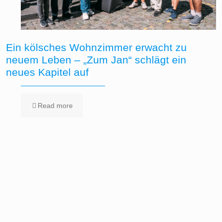
Ein kölsches Wohnzimmer erwacht zu
neuem Leben – „Zum Jan“ schlägt ein
neues Kapitel auf
Read more