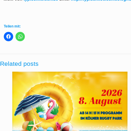
Teilen mit:
Related posts