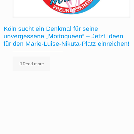
Köln sucht ein Denkmal für seine
unvergessene „Mottoqueen“ – Jetzt Ideen
für den Marie-Luise-Nikuta-Platz einreichen!
Read more