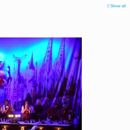
Show all