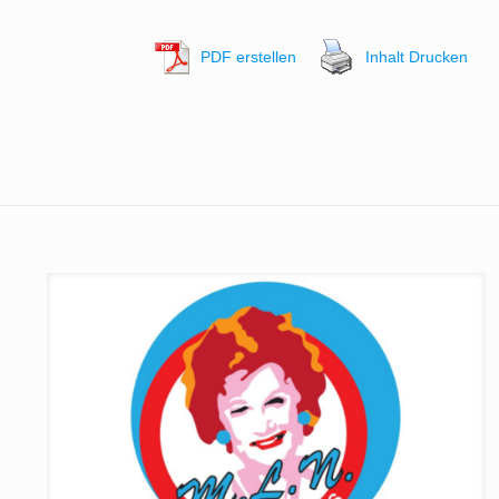
PDF erstellen
Inhalt Drucken