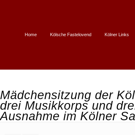
Home
Kölsche Fastelovend
Kölner Links
Mädchensitzung der Köl
drei Musikkorps und dr
Ausnahme im Kölner Sa