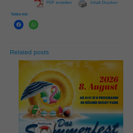
PDF erstellen
Inhalt Drucken
Teilen mit:
Related posts