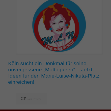
Köln sucht ein Denkmal für seine
unvergessene „Mottoqueen“ – Jetzt
Ideen für den Marie-Luise-Nikuta-Platz
einreichen!
Read more