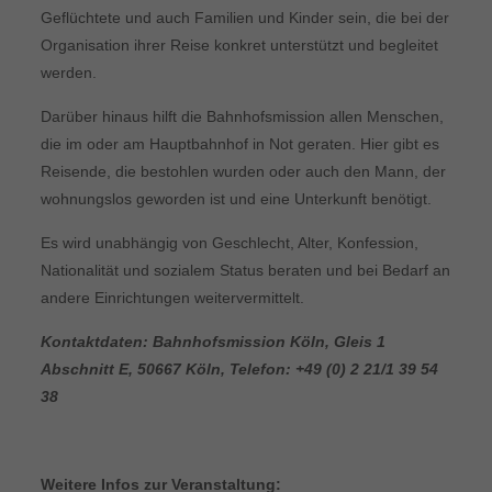
Geflüchtete und auch Familien und Kinder sein, die bei der
Organisation ihrer Reise konkret unterstützt und begleitet
werden.
Darüber hinaus hilft die Bahnhofsmission allen Menschen,
die im oder am Hauptbahnhof in Not geraten. Hier gibt es
Reisende, die bestohlen wurden oder auch den Mann, der
wohnungslos geworden ist und eine Unterkunft benötigt.
Es wird unabhängig von Geschlecht, Alter, Konfession,
Nationalität und sozialem Status beraten und bei Bedarf an
andere Einrichtungen weitervermittelt.
Kontaktdaten: Bahnhofsmission Köln, Gleis 1
Abschnitt E, 50667 Köln, Telefon: +49 (0) 2 21/1 39 54
38
Weitere Infos zur Veranstaltung: