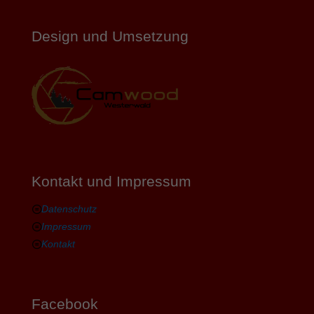
Design und Umsetzung
Kontakt und Impressum
Datenschutz
Impressum
Kontakt
Facebook