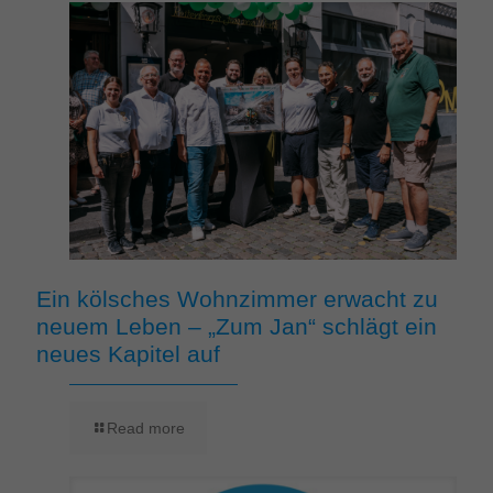
Ein kölsches Wohnzimmer erwacht zu
neuem Leben – „Zum Jan“ schlägt ein
neues Kapitel auf
Read more