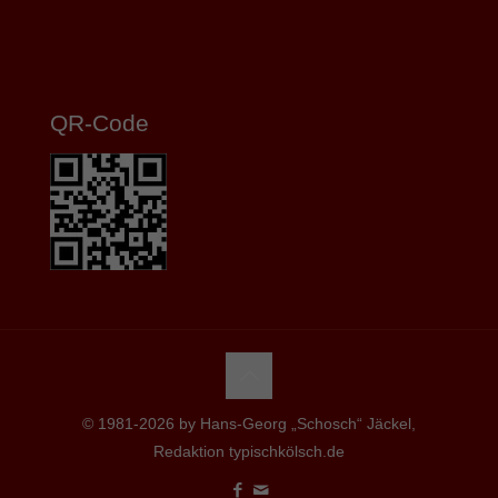
QR-Code
© 1981-2026 by Hans-Georg „Schosch“ Jäckel,
Redaktion typischkölsch.de