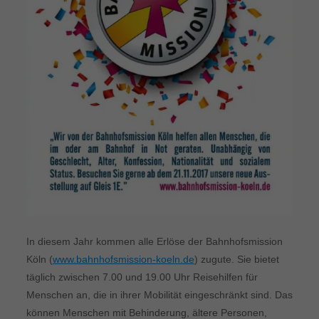
In diesem Jahr kommen alle Erlöse der Bahnhofsmission
Köln (
www.bahnhofsmission-koeln.de
) zu­gute. Sie bietet
täglich zwischen 7.00 und 19.00 Uhr Reisehilfen für
Menschen an, die in ihrer Mobilität eingeschränkt sind. Das
können Menschen mit Behinderung, ältere Personen,