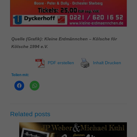
Quelle (Grafik): Kleine Erdmännchen – Kölsche för
Kölsche 1994 e.V.
PDF erstellen
Inhalt Drucken
Teilen mit:
Related posts