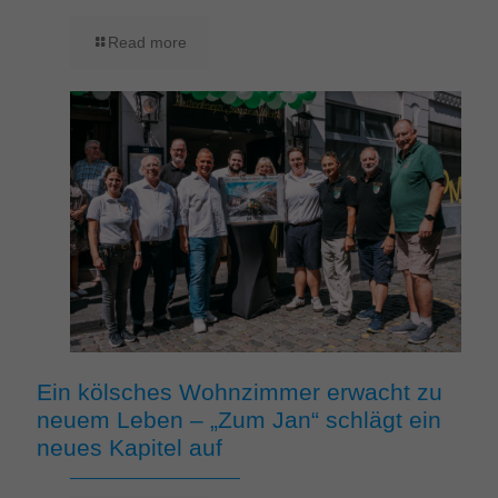
Read more
Ein kölsches Wohnzimmer erwacht zu
neuem Leben – „Zum Jan“ schlägt ein
neues Kapitel auf