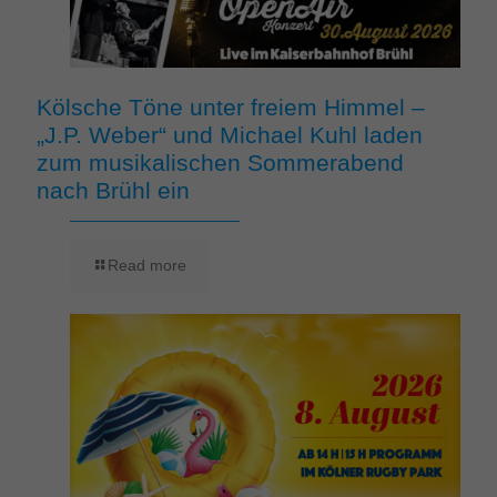
Kölsche Töne unter freiem Himmel –
„J.P. Weber“ und Michael Kuhl laden
zum musikalischen Sommerabend
nach Brühl ein
Read more