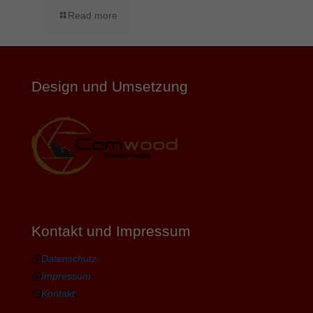
Read more
Design und Umsetzung
Kontakt und Impressum
Datenschutz
Impressum
Kontakt