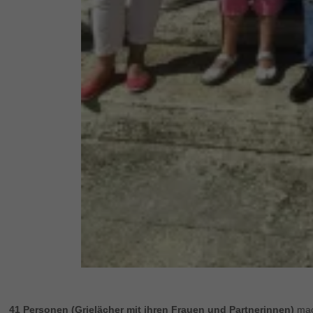
41 Personen (Grielächer mit ihren Frauen und Partnerinnen)
mac