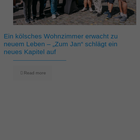
Ein kölsches Wohnzimmer erwacht zu
neuem Leben – „Zum Jan“ schlägt ein
neues Kapitel auf
Read more