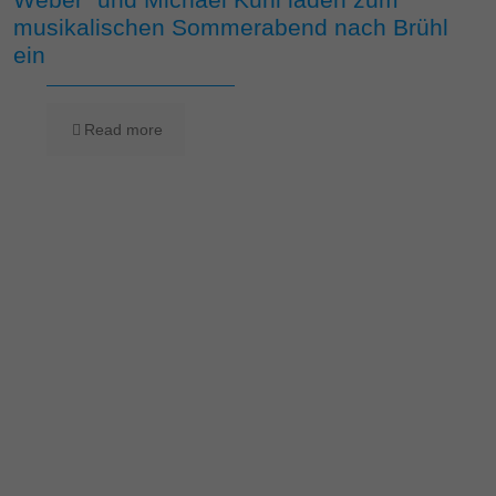
musikalischen Sommerabend nach Brühl
ein
Read more