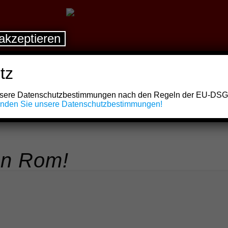
akzeptieren
tz
unsere Datenschutzbestimmungen nach den Regeln der EU-DS
finden Sie unsere Datenschutzbestimmungen!
en Rom!