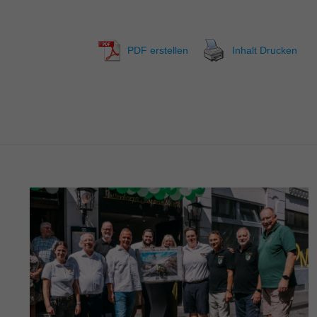
PDF erstellen
Inhalt Drucken