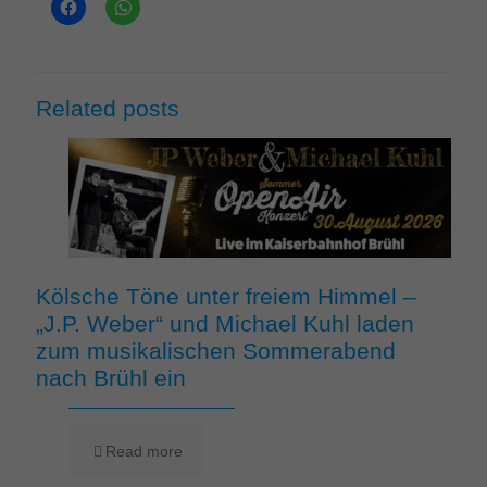
Related posts
Kölsche Töne unter freiem Himmel –
„J.P. Weber“ und Michael Kuhl laden
zum musikalischen Sommerabend
nach Brühl ein
Read more