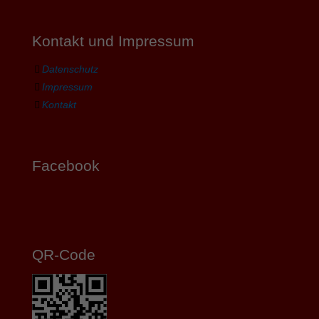
Kontakt und Impressum
Datenschutz
Impressum
Kontakt
Facebook
QR-Code