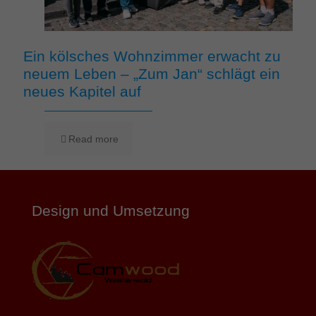
Ein kölsches Wohnzimmer erwacht zu
neuem Leben – „Zum Jan“ schlägt ein
neues Kapitel auf
Read more
Design und Umsetzung