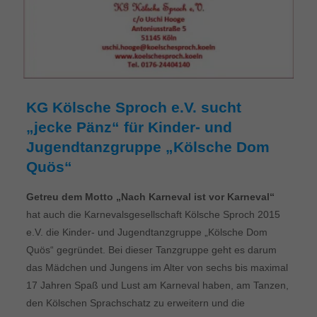
KG Kölsche Sproch e.V. sucht
„jecke Pänz“ für Kinder- und
Jugendtanzgruppe „Kölsche Dom
Quös“
Getreu dem Motto „Nach Karneval ist vor Karneval“
hat auch die Karnevalsgesellschaft Kölsche Sproch 2015
e.V. die Kinder- und Jugendtanzgruppe „Kölsche Dom
Quös“ gegründet. Bei dieser Tanzgruppe geht es darum
das Mädchen und Jungens im Alter von sechs bis maximal
17 Jahren Spaß und Lust am Karneval haben, am Tanzen,
den Kölschen Sprachschatz zu erweitern und die