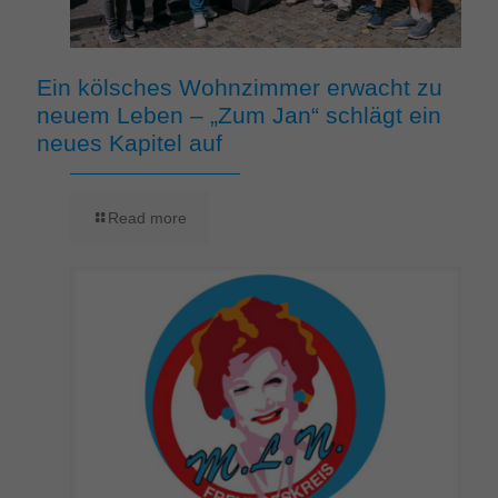
Ein kölsches Wohnzimmer erwacht zu
neuem Leben – „Zum Jan“ schlägt ein
neues Kapitel auf
Read more