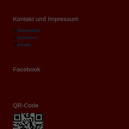
Kontakt und Impressum
Datenschutz
Impressum
Kontakt
Facebook
QR-Code