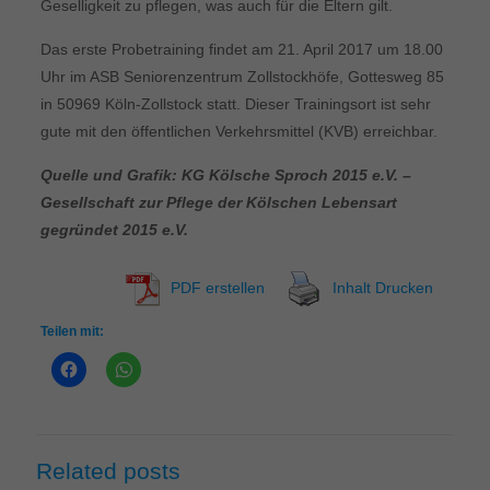
Geselligkeit zu pflegen, was auch für die Eltern gilt.
Das erste Probetraining findet am 21. April 2017 um 18.00
Uhr im ASB Seniorenzentrum Zollstockhöfe, Gottesweg 85
in 50969 Köln-Zollstock statt. Dieser Trainingsort ist sehr
gute mit den öffentlichen Verkehrsmittel (KVB) erreichbar.
Quelle und Grafik: KG Kölsche Sproch 2015 e.V. –
Gesellschaft zur Pflege der Kölschen Lebensart
gegründet 2015 e.V.
PDF erstellen
Inhalt Drucken
Teilen mit:
Related posts