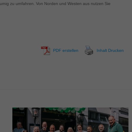
träumig zu umfahren. Von Norden und Westen aus nutzen Sie
PDF erstellen
Inhalt Drucken