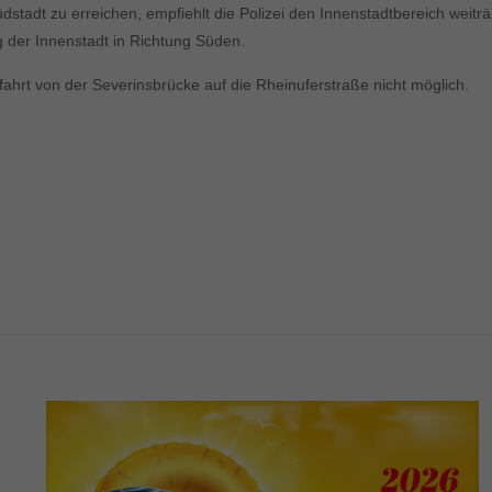
stadt zu erreichen, empfiehlt die Polizei den Innenstadtbereich wei
 der Innenstadt in Richtung Süden.
fahrt von der Severinsbrücke auf die Rheinuferstraße nicht möglich.