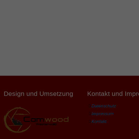
Design und Umsetzung
Kontakt und Imp
Datenschutz
Impressum
Kontakt