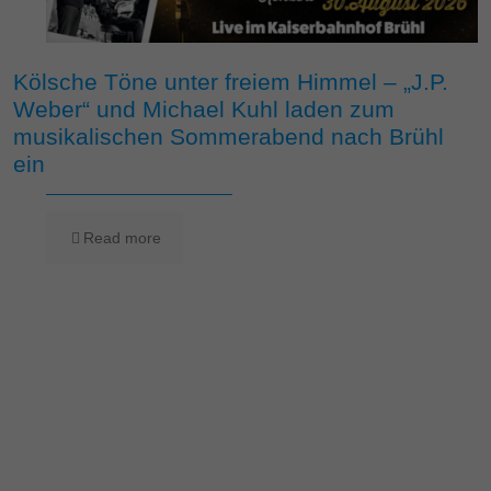
Kölsche Töne unter freiem Himmel – „J.P.
Weber“ und Michael Kuhl laden zum
musikalischen Sommerabend nach Brühl
ein
Read more