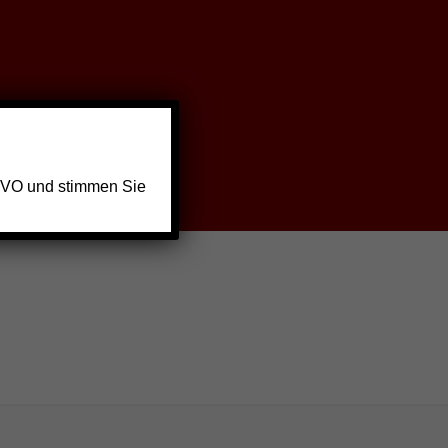
GVO und stimmen Sie