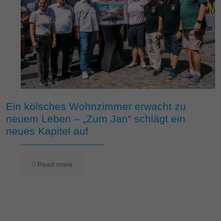
Ein kölsches Wohnzimmer erwacht zu
neuem Leben – „Zum Jan“ schlägt ein
neues Kapitel auf
Read more