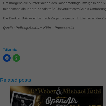
Um morgens die Aufstellflächen des Rosenmontagsumzugs in der Süd
mindestens die Innere Kanalstraße/Universitätsstraße als Umfahrung
Die Deutzer Brücke ist bis nach Zugende gesperrt. Ebenso ist die Zu
Quelle: Polizeipräsidium Köln – Pressestelle
Teilen mit:
Related posts