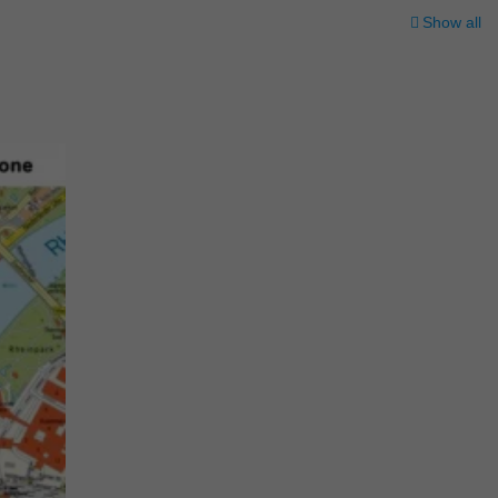
Show all