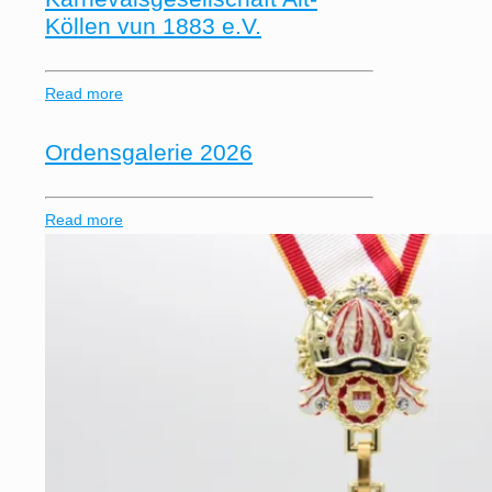
Köllen vun 1883 e.V.
Read more
Ordensgalerie 2026
Read more