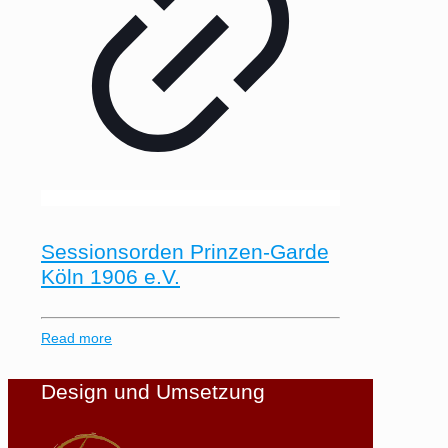
Sessionsorden Prinzen-Garde
Köln 1906 e.V.
Read more
Design und Umsetzung