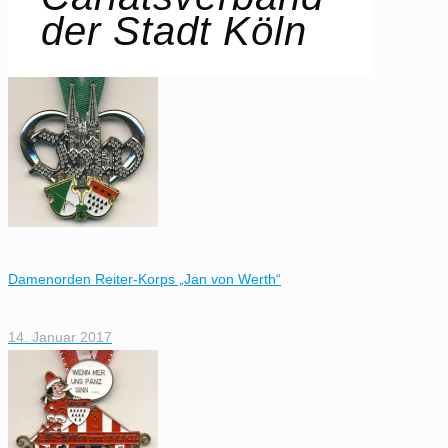
der Stadt Köln
Damenorden Reiter-Korps „Jan von Werth“
14. Januar 2017