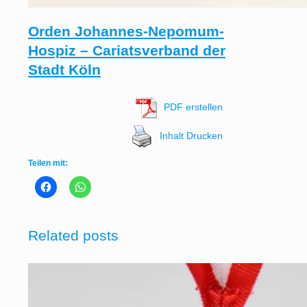
Orden Johannes-Nepomum-
Hospiz – Cariatsverband der
Stadt Köln
PDF erstellen
Inhalt Drucken
Teilen mit:
Related posts