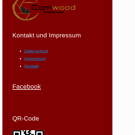
Kontakt und Impressum
Datenschutz
Impressum
Kontakt
Facebook
QR-Code