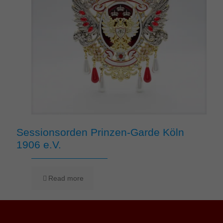
Sessionsorden Prinzen-Garde Köln
1906 e.V.
Read more