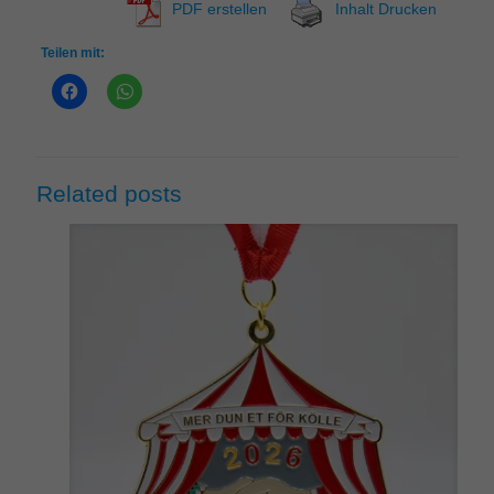
PDF erstellen
Inhalt Drucken
Teilen mit:
Related posts