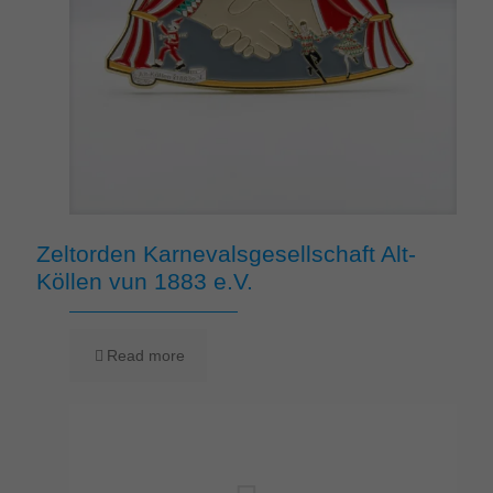
Zeltorden Karnevalsgesellschaft Alt-
Köllen vun 1883 e.V.
Read more