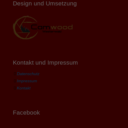
Design und Umsetzung
Kontakt und Impressum
Datenschutz
Impressum
Kontakt
Facebook