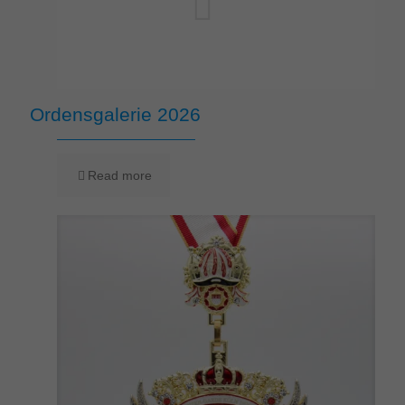
Ordensgalerie 2026
Read more