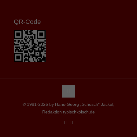
QR-Code
© 1981-2026 by Hans-Georg „Schosch“ Jäckel,
Redaktion typischkölsch.de