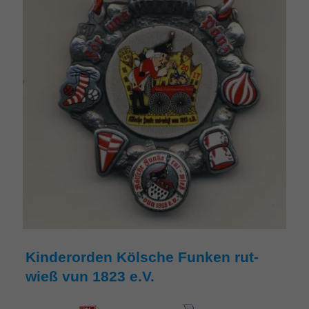
Kinderorden Kölsche Funken rut-
wieß vun 1823 e.V.