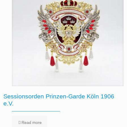
Sessionsorden Prinzen-Garde Köln 1906
e.V.
Read more