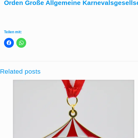
Orden Große Allgemeine Karnevalsgesellsc
Teilen mit:
Related posts