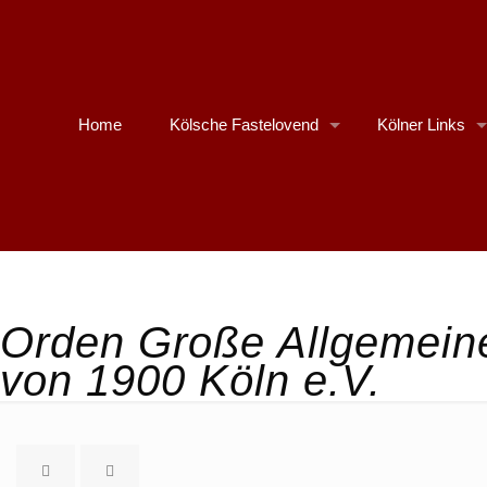
Home
Kölsche Fastelovend
Kölner Links
Orden Große Allgemeine
von 1900 Köln e.V.