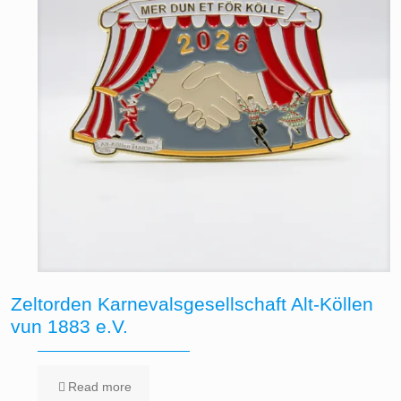
Zeltorden Karnevalsgesellschaft Alt-Köllen
vun 1883 e.V.
Read more