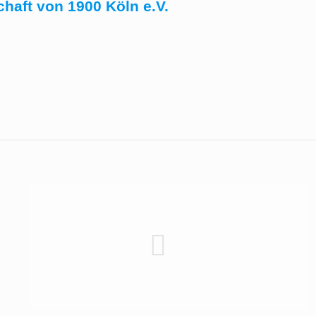
haft von 1900 Köln e.V.