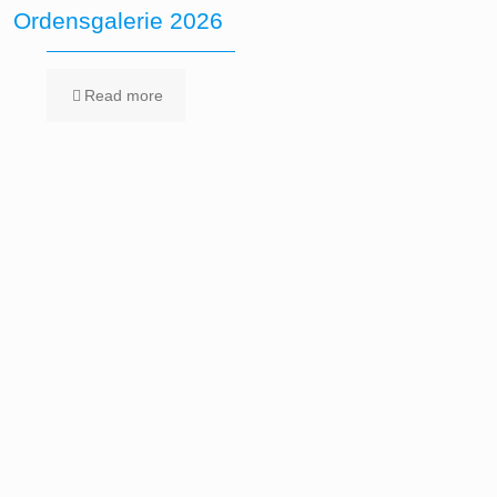
Ordensgalerie 2026
Read more