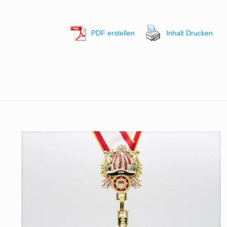
PDF erstellen
Inhalt Drucken