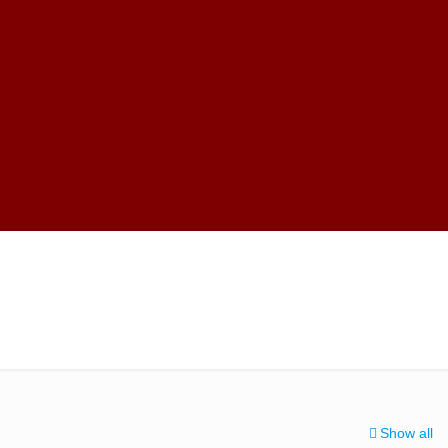
Show all