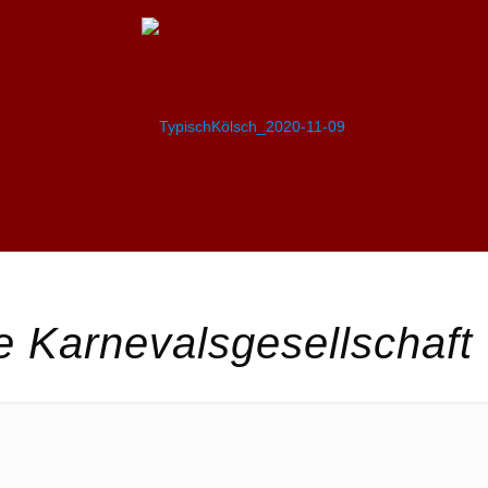
 Karnevalsgesellschaft