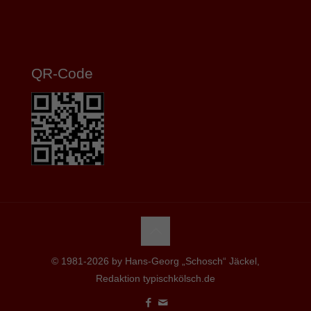
QR-Code
© 1981-2026 by Hans-Georg „Schosch“ Jäckel,
Redaktion typischkölsch.de