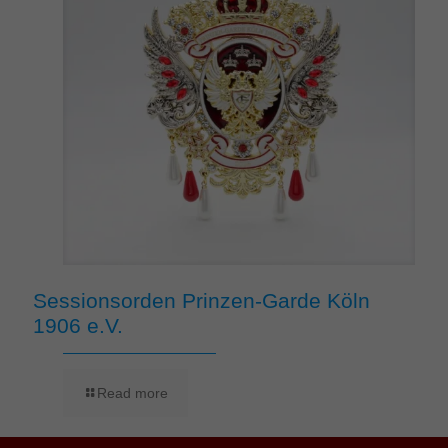
Sessionsorden Prinzen-Garde Köln
1906 e.V.
Read more