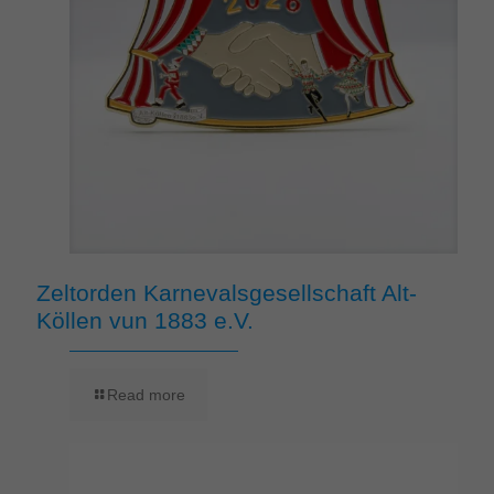
Zeltorden Karnevalsgesellschaft Alt-
Köllen vun 1883 e.V.
Read more