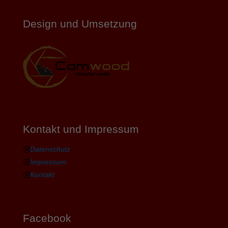
Design und Umsetzung
Kontakt und Impressum
Datenschutz
Impressum
Kontakt
Facebook