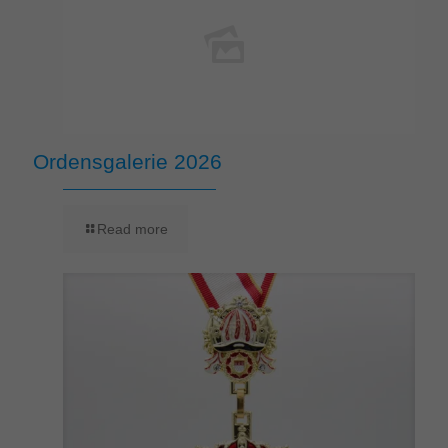
Ordensgalerie 2026
Read more