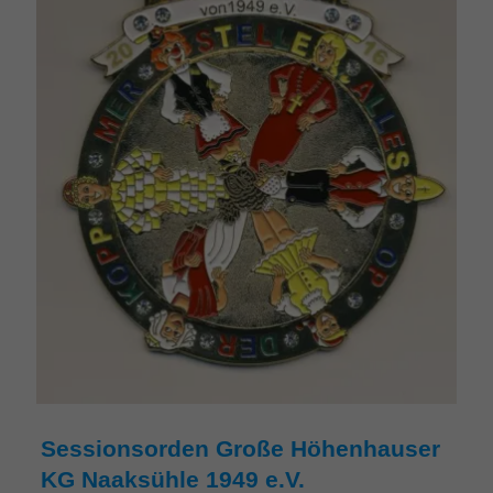
Sessionsorden Große Höhenhauser
KG Naaksühle 1949 e.V.