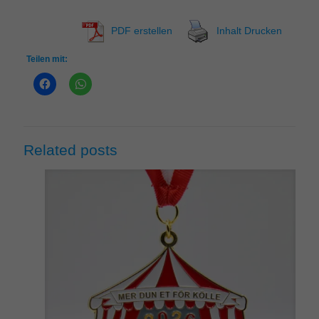
PDF erstellen
Inhalt Drucken
Teilen mit:
Related posts