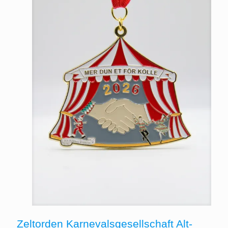
Zeltorden Karnevalsgesellschaft Alt-