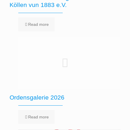
Köllen vun 1883 e.V.
Read more
Ordensgalerie 2026
Read more