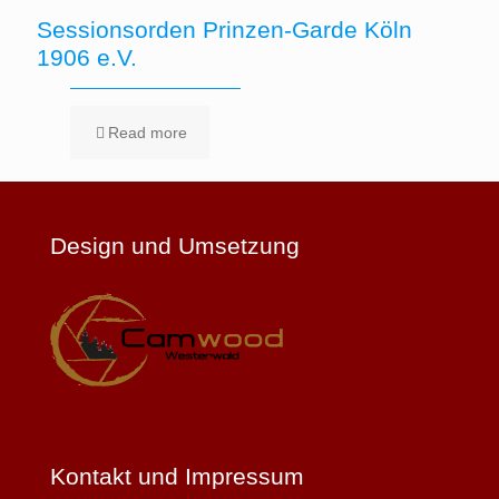
Sessionsorden Prinzen-Garde Köln
1906 e.V.
Read more
Design und Umsetzung
Kontakt und Impressum