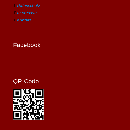
Datenschutz
Impressum
Kontakt
Facebook
QR-Code