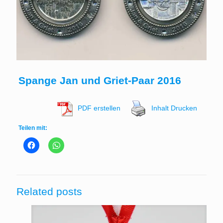
Spange Jan und Griet-Paar 2016
PDF erstellen
Inhalt Drucken
Teilen mit:
Related posts