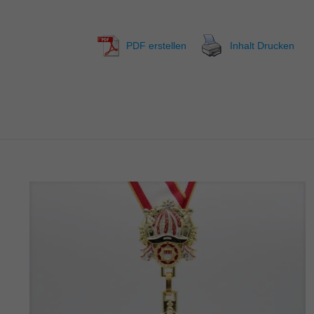
PDF erstellen
Inhalt Drucken