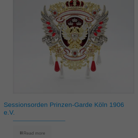
Sessionsorden Prinzen-Garde Köln 1906
e.V.
Read more