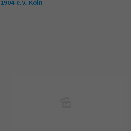
1904 e.V. Köln