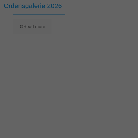
Ordensgalerie 2026
Read more