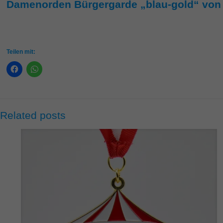
Damenorden Bürgergarde „blau-gold“ von 
Teilen mit:
Related posts