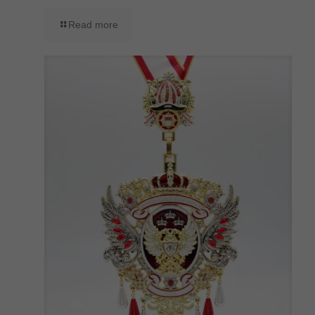
Read more