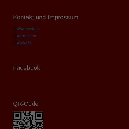
Kontakt und Impressum
Datenschutz
Impressum
Kontakt
Facebook
QR-Code