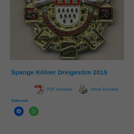
Spange Kölner Dreigestirn 2015
PDF erstellen
Inhalt Drucken
Teilen mit: