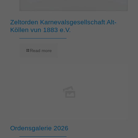
Zeltorden Karnevalsgesellschaft Alt-
Köllen vun 1883 e.V.
Read more
Ordensgalerie 2026