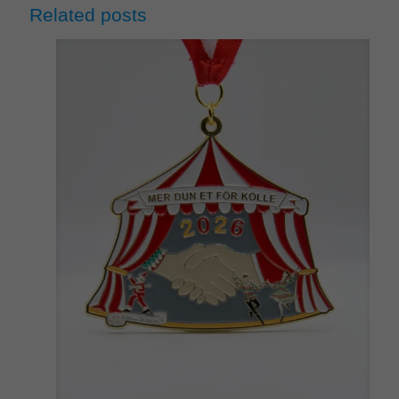
Related posts