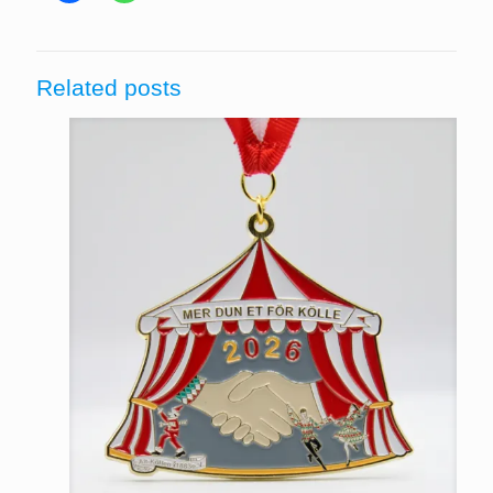
Related posts