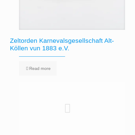
Zeltorden Karnevalsgesellschaft Alt-
Köllen vun 1883 e.V.
Read more