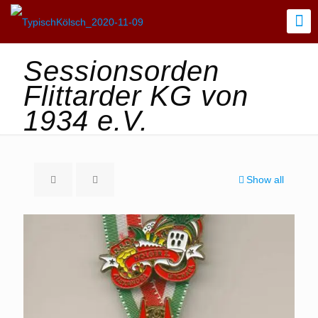
Sessionsorden
Flittarder KG von
1934 e.V.
Show all