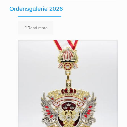
Ordensgalerie 2026
Read more