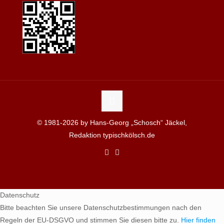
© 1981-2026 by Hans-Georg „Schosch“ Jäckel,
Redaktion typischkölsch.de
Datenschutz
Bitte beachten Sie unsere Datenschutzbestimmungen nach den
Regeln der EU-DSGVO und stimmen Sie diesen bitte zu.
Hier finden