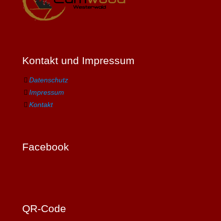
Kontakt und Impressum
Datenschutz
Impressum
Kontakt
Facebook
QR-Code