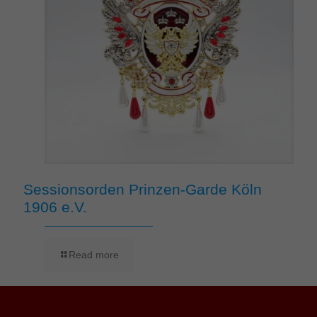
Sessionsorden Prinzen-Garde Köln
1906 e.V.
Read more