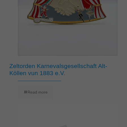
Zeltorden Karnevalsgesellschaft Alt-
Köllen vun 1883 e.V.
Read more