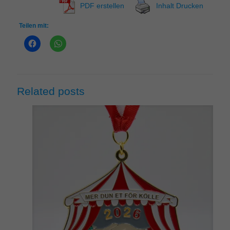
PDF erstellen
Inhalt Drucken
Teilen mit:
Related posts