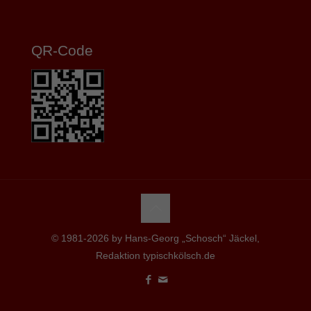
QR-Code
© 1981-2026 by Hans-Georg „Schosch“ Jäckel,
Redaktion typischkölsch.de