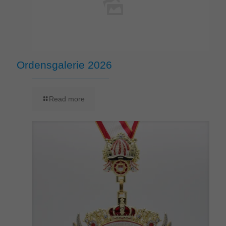
Ordensgalerie 2026
Read more