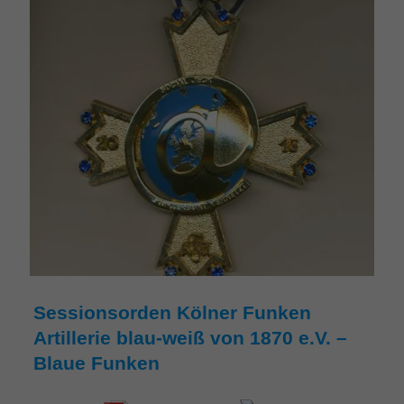
Sessionsorden Kölner Funken
Artillerie blau-weiß von 1870 e.V. –
Blaue Funken